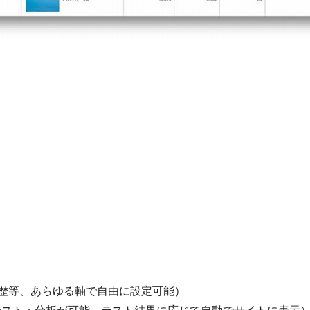
歴等、あらゆる軸で自由に設定可能）