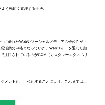
るよう幅広く管理する手法。
性に優れたWebやソーシャルメディアの優位性がク
業活動の中核となっていき、Webサイトを通じた顧
で注目されているのがCXM（カスタマーエクスペリ
セグメント化、可視化することにより、これまで以上