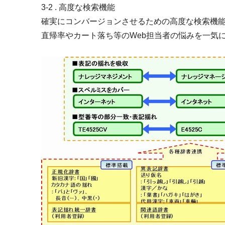
3-2 . 高度な検索機能
確実にコンバージョンさせるための高度な検索機
直帰率やカート落ち等のWeb担当者の悩みを一気