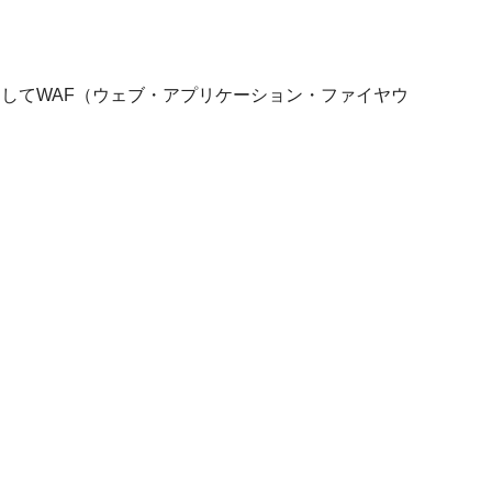
ションとしてWAF（ウェブ・アプリケーション・ファイヤウ