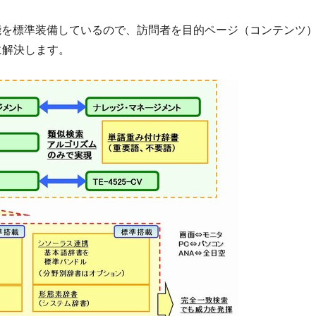
能を標準装備しているので、訪問者を目的ページ（コンテンツ
に解決します。