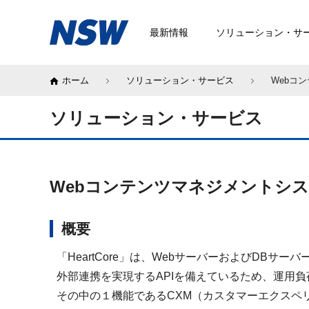
最新情報
ソリューション・サ
ホーム
ソリューション・サービス
Webコン
ソリューション・サービス
Webコンテンツマネジメントシステム「
概要
「HeartCore」は、WebサーバーおよびDB
外部連携を実現するAPIを備えているため、運用
その中の１機能であるCXM（カスタマーエクスペ