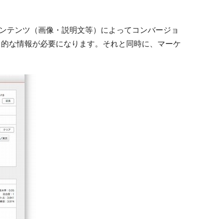
コンテンツ（画像・説明文等）によってコンバージョ
角的な情報が必要になります。それと同時に、マーケ