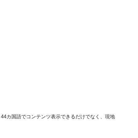
）
44カ国語でコンテンツ表示できるだけでなく、現地