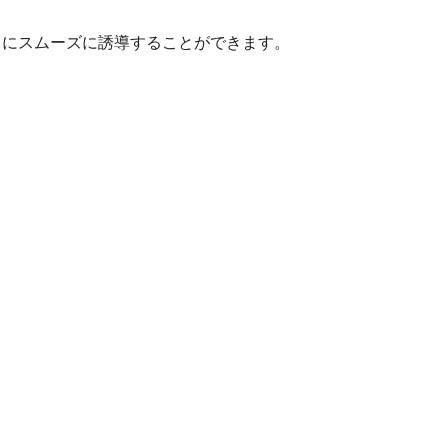
）にスムーズに誘導することができます。