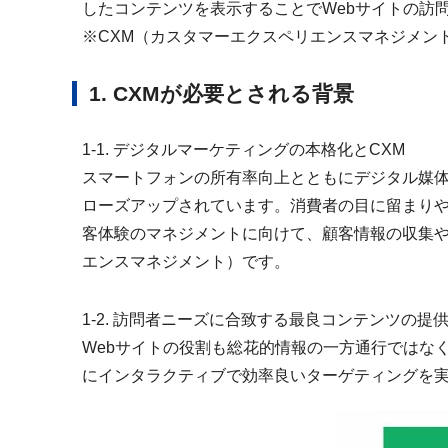
したコンテンツを表示することでWebサイトの訪
※CXM（カスタマーエクスペリエンスマネジメン
1. CXMが必要とされる背景
1-1. デジタルマーケティングの本格化とCXM
スマートフォンの所有率向上とともにデジタル媒体
ローズアップされています。消費者の目に留まりや
客体験のマネジメントに向けて、顧客情報の収集や
エンスマネジメント）です。
1-2. 訪問者ニーズに合致する最良コンテンツの提
Webサイトの役割も総花的情報の一方通行ではな
にインタラクティブで効率良いターゲティングを