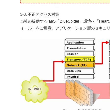
3-3. 不正アクセス対策
当社の提供するIaaS「BlueSpider」環境へ
ォール）をご用意。アプリケーション層のセキュ