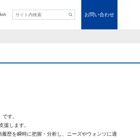
お問い合わせ
lish
）です。
を支援します。
動履歴を瞬時に把握・分析し、ニーズやウォンツに適