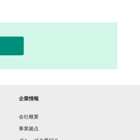
企業情報
会社概要
ト
事業拠点