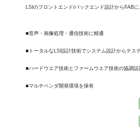
LSIのフロントエンド/バックエンド設計からFA
■音声・画像処理・通信技術に精通
■トータルなLSI設計技術でシステム設計からテス
■ハードウエア技術とファームウエア技術の協調設計
■マルチベンダ開発環境を保有