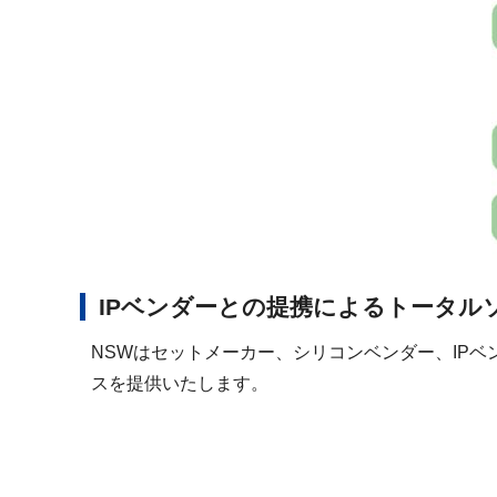
IPベンダーとの提携によるトータル
NSWはセットメーカー、シリコンベンダー、IP
スを提供いたします。