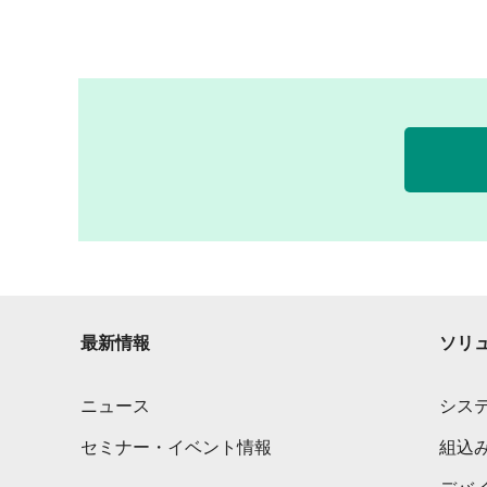
最新情報
ソリ
ニュース
シス
セミナー・イベント情報
組込