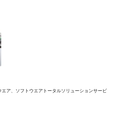
ドウエア、ソフトウエアトータルソリューションサービ