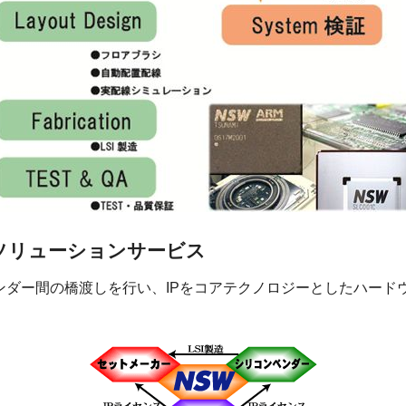
ソリューションサービス
ベンダー間の橋渡しを行い、IPをコアテクノロジーとしたハー