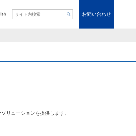
お問い合わせ
lish
設計ソリューションを提供します。