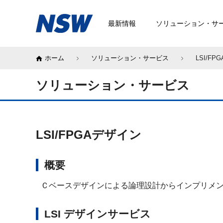
最新情報
ソリューション・サ
ホーム
ソリューション・サービス
LSI/F
ソリューション・サービス
LSI/FPGAデザイン
概要
Ｃベースデザインによる論理設計からインプリメント
LSI デザインサービス