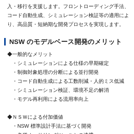
入・移行を支援します。フロントローディング手法、
コード自動生成、シミュレーション検証等の適用によ
り、高品質・短納期な開発プロセスを実現します。
NSW のモデルベース開発のメリット
◆一般的なメリット
・シミュレーションによる仕様の早期確定
・制御対象処理の分断による並行開発
・コード自動生成による工数削減・人的ミス低減
・シミュレーション検証、環境不足の解消
・モデル再利用による流用率向上
◆ＮＳＷによる付加価値
・NSW 標準設計手法に基づく開発