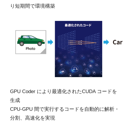
り短期間で環境構築
GPU Coder により最適化されたCUDA コードを
生成
CPU-GPU 間で実行するコードを自動的に解析・
分割、高速化を実現