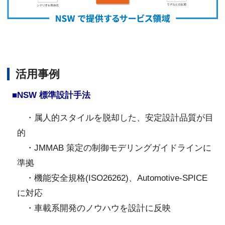
活用事例
■NSW 標準設計手法
・属人的スタイルを脱却した、安定設計品質が目
的
・JMMAB 策定の制御モデリングガイドラインに
準拠
・機能安全規格(ISO26262)、Automotive-SPICE
に対応
・車載系開発のノウハウを設計に反映