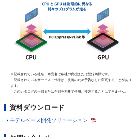
※記載されている社名、商品名は各社の商標または登録商標です。
記載されているサービス／仕様は、改善のため予告なしに変更することがあり
ます。
このカタログの一部または全部を無断で使用、複製することはできません。
資料ダウンロード
モデルベース開発ソリューション