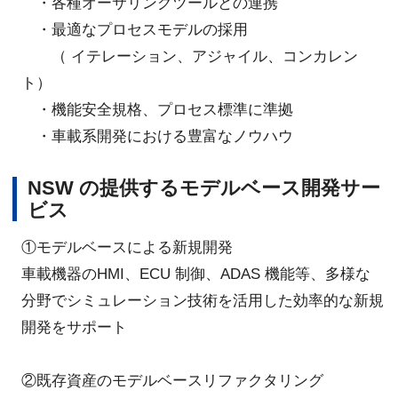
・各種オーサリングツールとの連携
・最適なプロセスモデルの採用
（ イテレーション、アジャイル、コンカレン
ト）
・機能安全規格、プロセス標準に準拠
・車載系開発における豊富なノウハウ
NSW の提供するモデルベース開発サー
ビス
①モデルベースによる新規開発
車載機器のHMI、ECU 制御、ADAS 機能等、多様な
分野でシミュレーション技術を活用した効率的な新規
開発をサポート
②既存資産のモデルベースリファクタリング