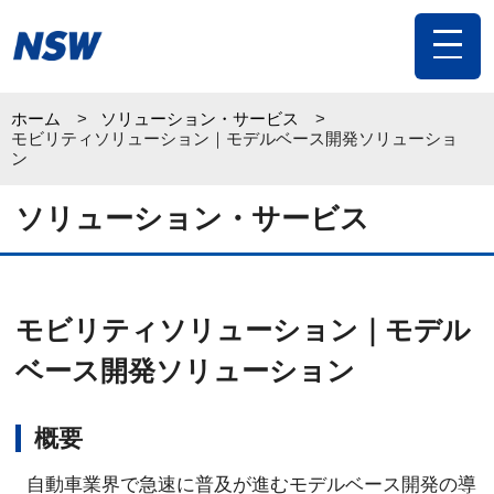
toggle
navigat
ホーム
ソリューション・サービス
モビリティソリューション｜モデルベース開発ソリューショ
ン
ソリューション・サービス
モビリティソリューション｜モデル
ベース開発ソリューション
概要
自動車業界で急速に普及が進むモデルベース開発の導