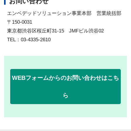
お問い合わせ
エンベデッドソリューション事業本部 営業統括部
〒150-0031
東京都渋谷区桜丘町31-15 JMFビル渋谷02
TEL：03-4335-2610
WEBフォームからのお問い合わせはこち
ら