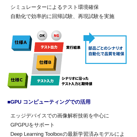
シミュレーターによるテスト環境確保
自動化で効率的に回帰試験、再現試験を実施
■GPU コンピューティングでの活用
エッジデバイスでの画像解析技術を中心に
GPGPUをサポート
Deep Learning Toolboxの最新学習済みモデルによ