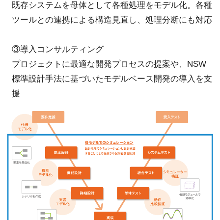
既存システムを母体として各種処理をモデル化。各種
ツールとの連携による構造見直し、処理分断にも対応
③導入コンサルティング
プロジェクトに最適な開発プロセスの提案や、NSW
標準設計手法に基づいたモデルベース開発の導入を支
援