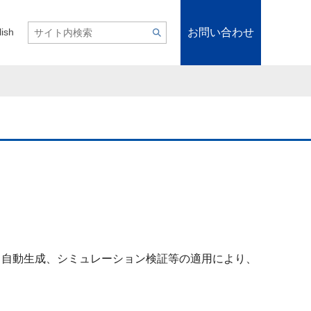
お問い合わせ
lish
ド自動生成、シミュレーション検証等の適用により、