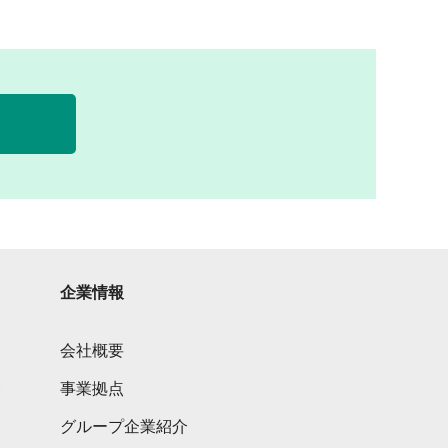
企業情報
会社概要
ト
事業拠点
グループ企業紹介