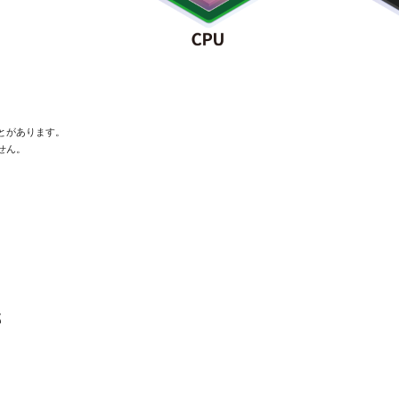
とがあります。
せん。
部