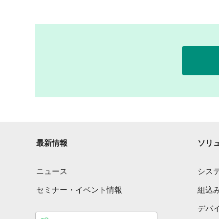
最新情報
ソリ
ニュース
シス
セミナー・イベント情報
組込
デバ