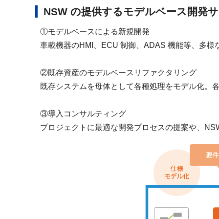
NSW の提供するモデルベース開発
①モデルベースによる新規開発
車載機器のHMI、ECU 制御、ADAS 機能等
②既存資産のモデルベースリファクタリング
既存システムを母体として各種処理をモデル化。
③導入コンサルティング
プロジェクトに最適な開発プロセスの提案や、NS