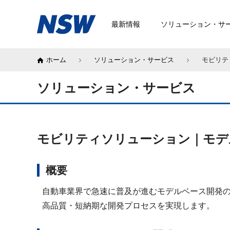
最新情報
ソリューション・サ
ホーム
ソリューション・サービス
モビリテ
ソリューション・サービス
モビリティソリューション｜モデ
概要
自動車業界で急速に普及が進むモデルベース開発
高品質・短納期な開発プロセスを実現します。