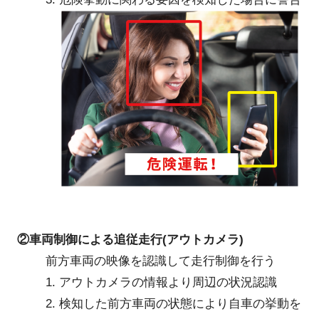
②車両制御による追従走行(アウトカメラ)
前方車両の映像を認識して走行制御を行う
1. アウトカメラの情報より周辺の状況認識
2. 検知した前方車両の状態により自車の挙動を