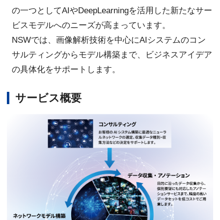
の一つとしてAIやDeepLearningを活用した新たなサー
ビスモデルへのニーズが高まっています。
NSWでは、画像解析技術を中心にAIシステムのコン
サルティングからモデル構築まで、ビジネスアイデア
の具体化をサポートします。
サービス概要