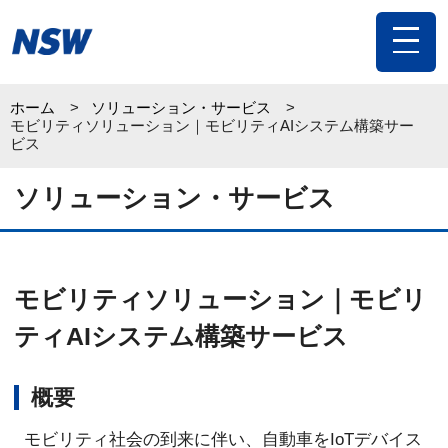
toggle
navigat
ホーム
ソリューション・サービス
モビリティソリューション｜モビリティAIシステム構築サー
ビス
ソリューション・サービス
モビリティソリューション｜モビリ
ティAIシステム構築サービス
概要
モビリティ社会の到来に伴い、自動車をIoTデバイス