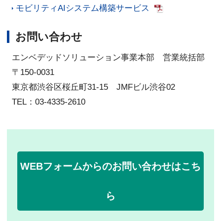
モビリティAIシステム構築サービス
お問い合わせ
エンベデッドソリューション事業本部 営業統括部
〒150-0031
東京都渋谷区桜丘町31-15 JMFビル渋谷02
TEL：03-4335-2610
WEBフォームからのお問い合わせはこち
ら