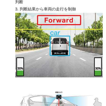
判断
3. 判断結果から車両の走行を制御