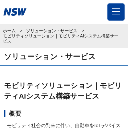
toggle
navigat
ホーム
ソリューション・サービス
モビリティソリューション｜モビリティAIシステム構築サー
ビス
ソリューション・サービス
モビリティソリューション｜モビリ
ティAIシステム構築サービス
概要
モビリティ社会の到来に伴い、自動車をIoTデバイス