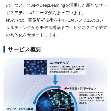
の一つとしてAIやDeepLearningを活用した新たなサー
ビスモデルへのニーズが高まっています。
NSWでは、画像解析技術を中心にAIシステムのコン
サルティングからモデル構築まで、ビジネスアイデア
の具体化をサポートします。
サービス概要