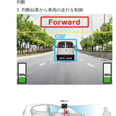
判断
3. 判断結果から車両の走行を制御