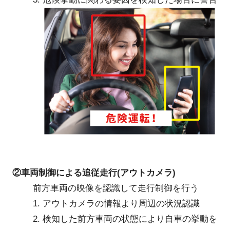
②車両制御による追従走行(アウトカメラ)
前方車両の映像を認識して走行制御を行う
1. アウトカメラの情報より周辺の状況認識
2. 検知した前方車両の状態により自車の挙動を