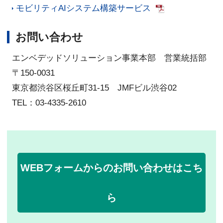
モビリティAIシステム構築サービス
お問い合わせ
エンベデッドソリューション事業本部 営業統括部
〒150-0031
東京都渋谷区桜丘町31-15 JMFビル渋谷02
TEL：03-4335-2610
WEBフォームからのお問い合わせはこち
ら