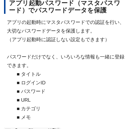
アプリ起動パスワード（マスタパスワ
ード）でパスワードデータを保護
アプリの起動時にマスタパスワードでの認証を行い、
大切なパスワードデータを保護します。
（アプリ起動時に認証しない設定もできます）
パスワードだけでなく、いろいろな情報も一緒に登録
できます。
■ タイトル
■ ログインID
■ パスワード
■ URL
■ カテゴリ
■ メモ