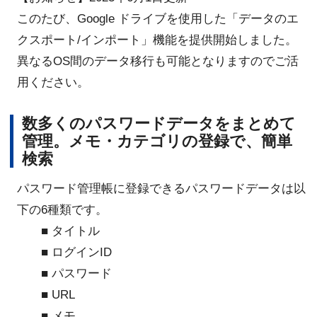
このたび、Google ドライブを使用した「データのエ
クスポート/インポート」機能を提供開始しました。
異なるOS間のデータ移行も可能となりますのでご活
用ください。
数多くのパスワードデータをまとめて
管理。メモ・カテゴリの登録で、簡単
検索
パスワード管理帳に登録できるパスワードデータは以
下の6種類です。
■ タイトル
■ ログインID
■ パスワード
■ URL
■ メモ