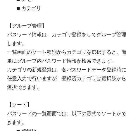
■ カテゴリ
【グループ管理】
パスワード情報は、カテゴリ登録をしてグループ管理
します。
一覧画面のソート種別からカテゴリを選択すると、簡
単にグループ内パスワード情報が検索できます。
カテゴリの新規登録は、各パスワードデータ登録時に
任意入力で行いますが、登録済カテゴリは選択肢から
選択できます。
【ソート】
パスワードの一覧画面では、以下の形式でソートがで
きます。