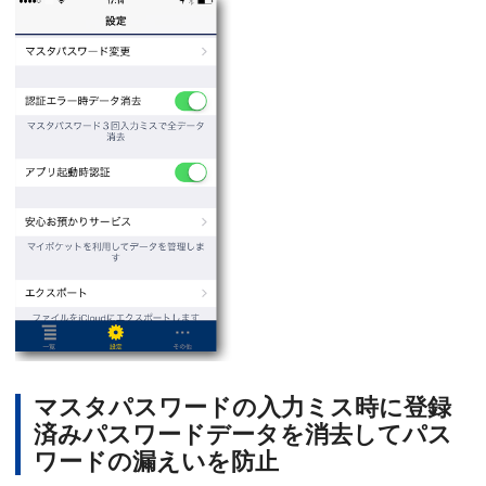
マスタパスワードの入力ミス時に登録
済みパスワードデータを消去してパス
ワードの漏えいを防止