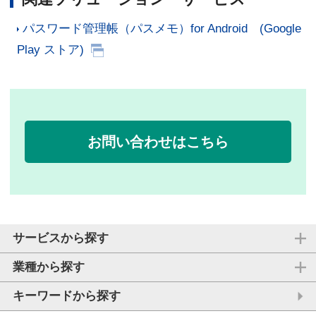
パスワード管理帳（パスメモ）for Android (Google
Play ストア)
お問い合わせはこちら
サービスから探す
業種から探す
キーワードから探す