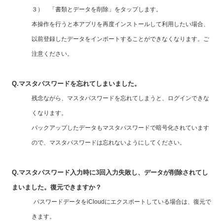
３） 「書類とデータを削除」をタップします
。
本操作を行うと本アプリを再度インストールして利用したい場合、
以前登録したデータをインポートすることができなくなります。ご
注意ください。
Q.マスタパスワードを忘れてしまいました。
残念ながら、マスタパスワードを忘れてしまうと、ログインできな
くなります。
バックアップしたデータもマスタパスワードで暗号化されています
ので、マスタパスワードは忘れないようにしてください。
Q.マスタパスワード入力時に3回入力失敗し、データが削除されてし
まいました。復元できますか？
パスワードデータをiCloudにエクスポートしている場合は、復元で
きます。