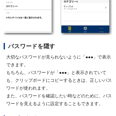
パスワードを隠す
大切なパスワードが見られないように「●●●」で表示
できます。
もちろん、パスワードが「●●●」と表示されていて
も、クリップボードにコピーするときは、正しいパス
ワードが使われます。
また、パスワードを確認したい時などのために、パス
ワードを見えるように設定することもできます。