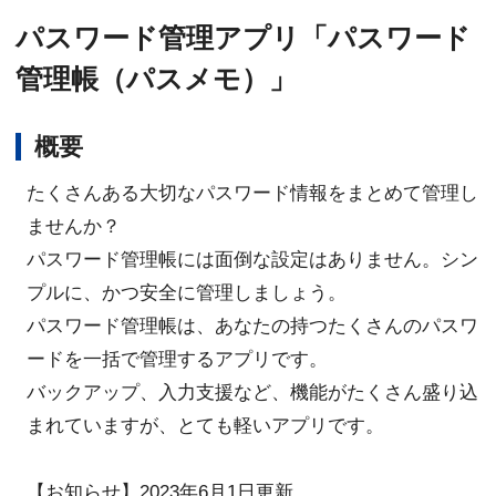
パスワード管理アプリ「パスワード
管理帳（パスメモ）」
概要
たくさんある大切なパスワード情報をまとめて管理し
ませんか？
パスワード管理帳には面倒な設定はありません。シン
プルに、かつ安全に管理しましょう。
パスワード管理帳は、あなたの持つたくさんのパスワ
ードを一括で管理するアプリです。
バックアップ、入力支援など、機能がたくさん盛り込
まれていますが、とても軽いアプリです。
【お知らせ】2023年6月1日更新