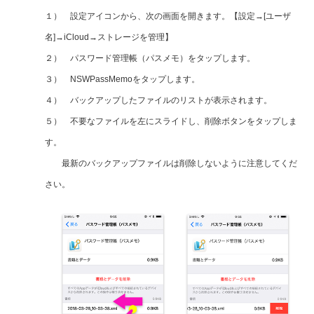
１） 設定アイコンから、次の画面を開きます。【設定→[ユーザ
名]→iCloud→ストレージを管理】
２） パスワード管理帳（パスメモ）をタップします。
３）
NSWPassMemoをタップします。
４
）
バックアップしたファイルのリストが表示されます。
５） 不要なファイルを左にスライドし、削除ボタンをタップしま
す。
最新のバックアップファイルは削除しないように注意してくだ
さい。