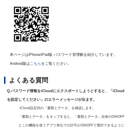
本ページはiPhone/iPad版 パスワード管理帳を紹介しています。
Android版は
こちら
をご覧ください。
よくある質問
Q.パスワード情報をiCloudにエクスポートしようとすると、「iCloud
を設定してください」のエラーメッセージが出ます。
iCloud設定内の「書類とデータ」を確認します。
「書類とデータ」をタップすると、「書類とデータ」自体のON/OFF
とこの機能を使うアプリ単位での許可がON/OFFで選択できるように