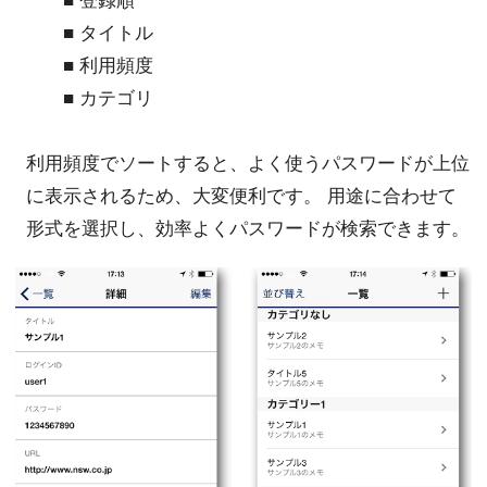
■ 登録順
■ タイトル
■ 利用頻度
■ カテゴリ
利用頻度でソートすると、よく使うパスワードが上位
に表示されるため、大変便利です。 用途に合わせて
形式を選択し、効率よくパスワードが検索できます。