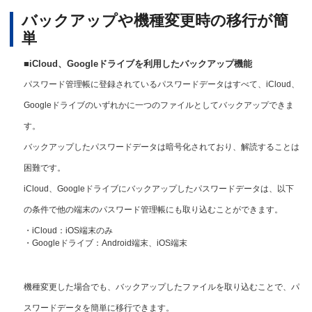
バックアップや機種変更時の移行が簡
単
■iCloud、Googleドライブを利用したバックアップ機能
パスワード管理帳に登録されているパスワードデータはすべて、iCloud、
Googleドライブのいずれかに一つのファイルとしてバックアップできま
す。
バックアップしたパスワードデータは暗号化されており、解読することは
困難です。
iCloud、Googleドライブにバックアップしたパスワードデータは、以下
の条件で他の端末のパスワード管理帳にも取り込むことができます。
・iCloud：iOS端末のみ
・Googleドライブ：Android端末、iOS端末
機種変更した場合でも、バックアップしたファイルを取り込むことで、パ
スワードデータを簡単に移行できます。