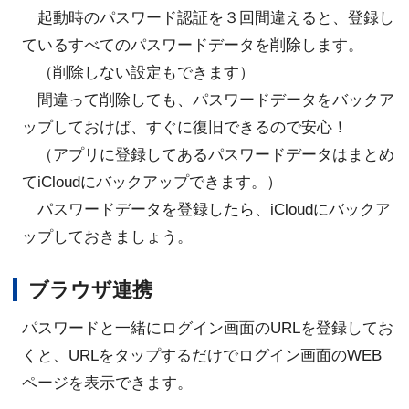
起動時のパスワード認証を３回間違えると、登録し
ているすべてのパスワードデータを削除します。
（削除しない設定もできます）
間違って削除しても、パスワードデータをバックア
ップしておけば、すぐに復旧できるので安心！
（アプリに登録してあるパスワードデータはまとめ
てiCloudにバックアップできます。）
パスワードデータを登録したら、iCloudにバックア
ップしておきましょう。
ブラウザ連携
パスワードと一緒にログイン画面のURLを登録してお
くと、URLをタップするだけでログイン画面のWEB
ページを表示できます。