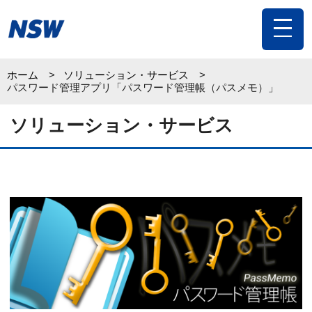
toggle
navigat
ホーム
ソリューション・サービス
パスワード管理アプリ「パスワード管理帳（パスメモ）」
ソリューション・サービス