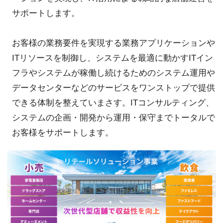
サポートします。
お客様の業務要件を実現する業務アプリケーションや
ITリソースを制御し、システムを最適に動かすITイン
フラやシステムが稼働し続けるためのシステム運用や
データセンターなどのサービスをワンストップで提供
できる体制を整えていまさす。ITコンサルティング、
システムの企画・開発から運用・保守までトータルで
お客様をサポートします。