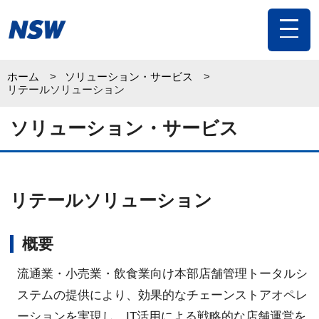
toggle
navigat
ホーム
ソリューション・サービス
リテールソリューション
ソリューション・サービス
リテールソリューション
概要
流通業・小売業・飲食業向け本部店舗管理トータルシ
ステムの提供により、効果的なチェーンストアオペレ
ーションを実現し、IT活用による戦略的な店舗運営を