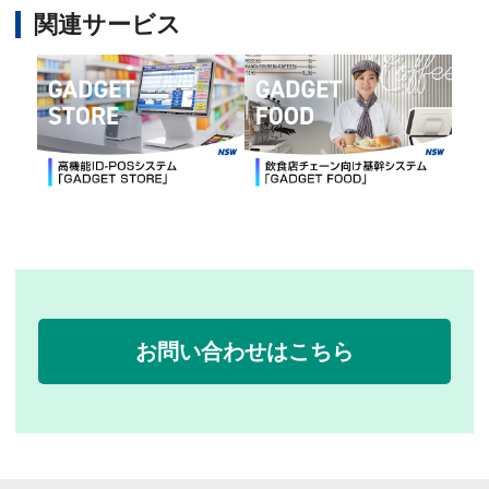
関連サービス
お問い合わせはこちら