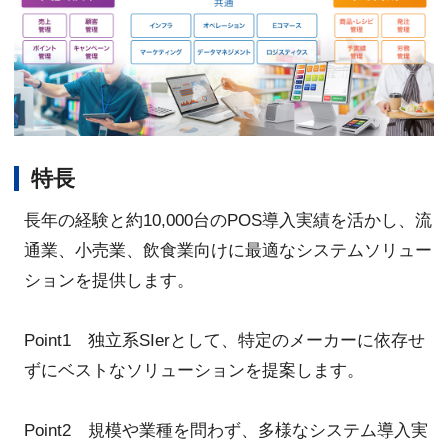
特長
長年の経験と約10,000台のPOS導入実績を活かし、流
通業、小売業、飲食業向けに最適なシステムソリュー
ションを提供します。
Point1 独立系SIerとして、特定のメーカーに依存せ
ずにベストなソリューションを提案します。
Point2 規模や業種を問わず、多様なシステム導入実