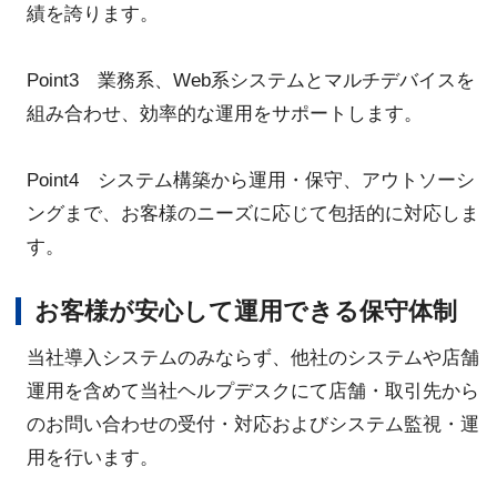
績を誇ります。
Point3 業務系、Web系システムとマルチデバイスを
組み合わせ、効率的な運用をサポートします。
Point4 システム構築から運用・保守、アウトソーシ
ングまで、お客様のニーズに応じて包括的に対応しま
す。
お客様が安心して運用できる保守体制
当社導入システムのみならず、他社のシステムや店舗
運用を含めて当社ヘルプデスクにて店舗・取引先から
のお問い合わせの受付・対応およびシステム監視・運
用を行います。