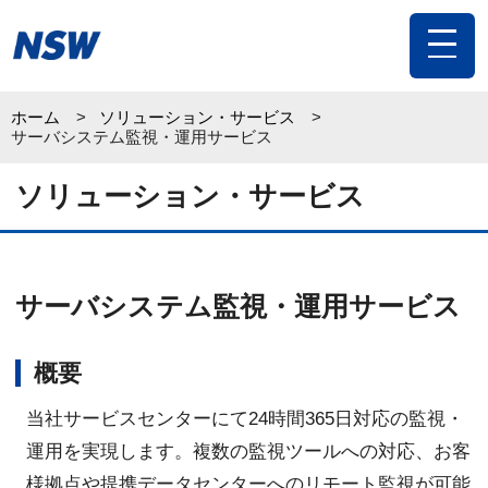
toggle
navigat
ホーム
ソリューション・サービス
サーバシステム監視・運用サービス
ソリューション・サービス
サーバシステム監視・運用サービス
概要
当社サービスセンターにて24時間365日対応の監視・
運用を実現します。複数の監視ツールへの対応、お客
様拠点や提携データセンターへのリモート監視が可能