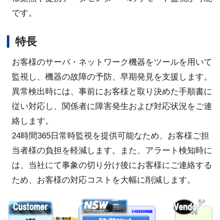
です。
特長
お客様のサーバ・ネットワーク機器をツールを用いて
監視し、機器の故障の予防、早期発見を支援します。
異常検出時には、事前にお客様と取り決めた手順書に
従い対応し、関係者に障害発生および対応状況をご連
絡します。
24時間365日常時監視を提供可能なため、お客様ご担
当者様の負担を軽減します。また、アラート検知時に
は、当社にて事象の切り分け後にお客様にご連絡する
ため、お客様の対応コストを大幅に削減します。