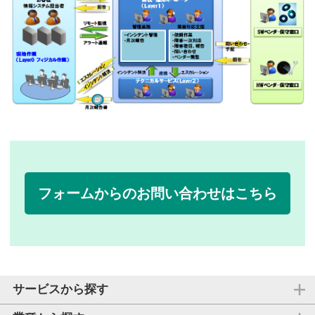
フォームからのお問い合わせはこちら
サービスから探す