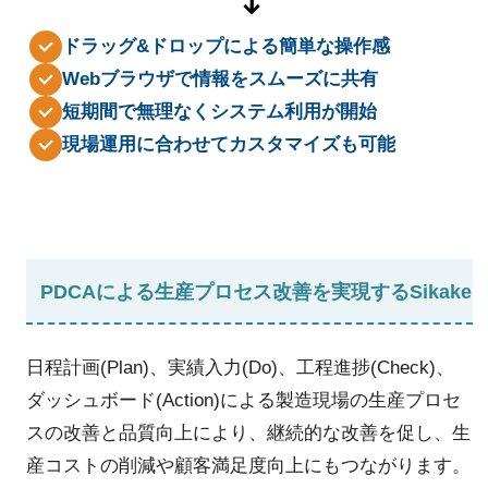
ドラッグ&ドロップによる簡単な操作感
Webブラウザで情報をスムーズに共有
短期間で無理なくシステム利用が開始
現場運用に合わせてカスタマイズも可能
PDCAによる生産プロセス改善を実現するSikake
日程計画(Plan)、実績入力(Do)、工程進捗(Check)、
ダッシュボード(Action)による製造現場の生産プロセ
スの改善と品質向上により、継続的な改善を促し、生
産コストの削減や顧客満足度向上にもつながります。