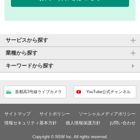
サービスから探す
業種から探す
キーワードから探す
首都高3号線ライブカメラ
YouTube公式チャンネル
サイトマップ
サイトポリシー
ソーシャルメディアポリシー
情報セキュリティ基本方針
個人情報保護方針
お問い合わせ
Copyright © NSW Inc. All rights reserved.