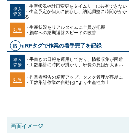
・生産状況や計画変更をタイムリーに共有できない
・生産予定が個人に依存し、納期調整に時間がかか
る
・生産状況をリアルタイムに全員が把握
・顧客への納期返答スピードの改善
RFタグで作業の着手完了を記録
・手書きの日報を運用しており、情報収集が困難
・工数集計に時間が掛かり、班長の負担が大きい
・作業者報告の精度アップ、タスク管理が容易に
・工数集計作業の自動化により生産性向上
画面イメージ