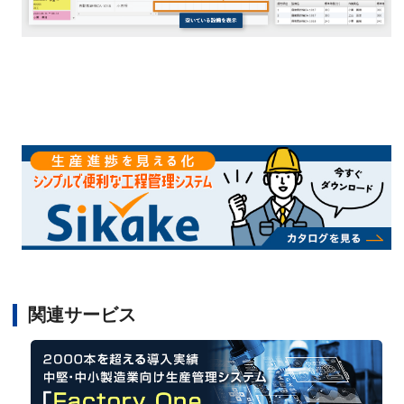
関連サービス