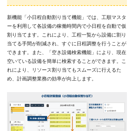
新機能「小日程自動割り当て機能」では、工順マスタ
ーを利用して各設備の稼働時間内で小日程を自動で仮
割り当てます。これにより、工程一覧から設備に割り
当てる手間が削減され、すぐに日程調整を行うことが
できます。また、「空き設備検索機能」により、現在
空いている設備を簡単に検索することができます。こ
れにより、リソース割り当てもスムーズに行えるた
め、計画調整業務の効率が向上します。