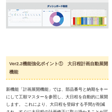
Ver2.2機能強化ポイント① 大日程計画自動展開
機能
新機能「計画展開機能」では、部品番号と納期をキー
にして工順マスターを参照し、大日程を自動的に展開
します。 これにより、大日程を登録する手間が削減
され、すぐに大日程の計画修正に取り掛かることが可