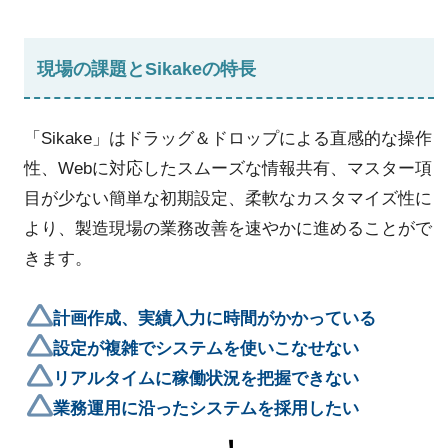
現場の課題とSikakeの特長
「Sikake」はドラッグ＆ドロップによる直感的な操作
性、Webに対応したスムーズな情報共有、マスター項
目が少ない簡単な初期設定、柔軟なカスタマイズ性に
より、製造現場の業務改善を速やかに進めることがで
きます。
計画作成、実績入力に時間がかかっている
設定が複雑でシステムを使いこなせない
リアルタイムに稼働状況を把握できない
業務運用に沿ったシステムを採用したい