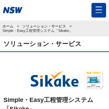
toggle
navigat
ホーム
ソリューション・サービス
Simple・Easy工程管理システム「Sikake」
ソリューション・サービス
Simple・Easy工程管理システム
「Sikake」