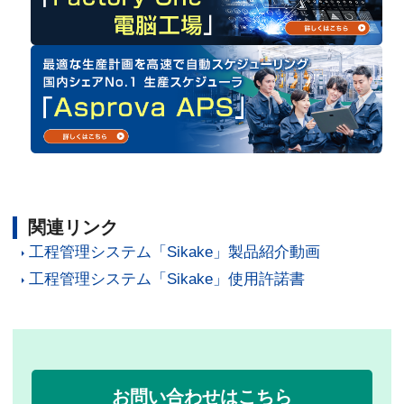
関連リンク
工程管理システム「Sikake」製品紹介動画
工程管理システム「Sikake」使用許諾書
お問い合わせはこちら