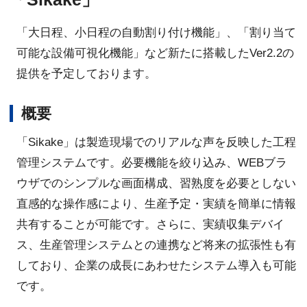
「大日程、小日程の自動割り付け機能」、「割り当て
可能な設備可視化機能」など新たに搭載したVer2.2の
提供を予定しております。
概要
「Sikake」は製造現場でのリアルな声を反映した工程
管理システムです。必要機能を絞り込み、WEBブラ
ウザでのシンプルな画面構成、習熟度を必要としない
直感的な操作感により、生産予定・実績を簡単に情報
共有することが可能です。さらに、実績収集デバイ
ス、生産管理システムとの連携など将来の拡張性も有
しており、企業の成長にあわせたシステム導入も可能
です。