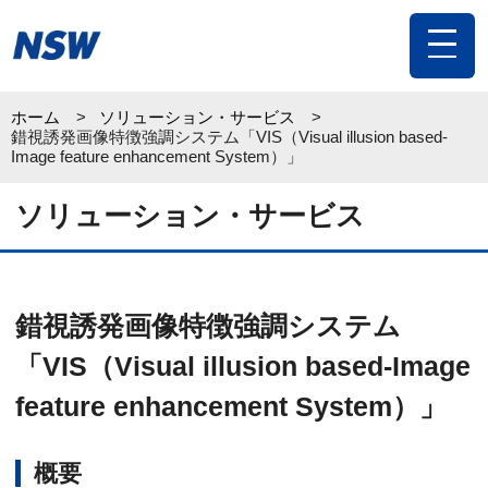
toggle
navigat
ホーム
ソリューション・サービス
錯視誘発画像特徴強調システム「VIS（Visual illusion based-
Image feature enhancement System）」
ソリューション・サービス
錯視誘発画像特徴強調システム
「VIS（Visual illusion based-Image
feature enhancement System）」
概要