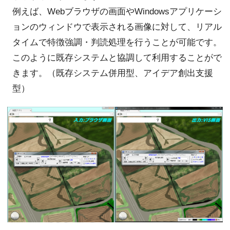
例えば、Webブラウザの画面やWindowsアプリケーシ
ョンのウィンドウで表示される画像に対して、リアル
タイムで特徴強調・判読処理を行うことが可能です。
このように既存システムと協調して利用することがで
きます。（既存システム併用型、アイデア創出支援
型）