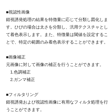
■視認性画像
錯視誘発処理の結果を特徴量に応じて分類し図化しま
す。ひびの場合は太さを分類し、汎用テクスチャとし
て着色表示します。また、特徴量は閾値を設定するこ
とで、特定の範囲のみ着色表示することができます。
■画像補正
元画像に対して画像の補正を行うことができます。
1.色調補正
2.ガンマ補正
■フィルタリング
錯視誘発および視認性画像に有用なフィルタ処理を行
うことができます。