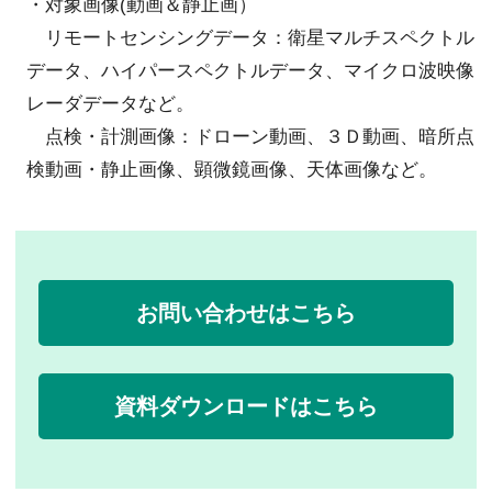
・対象画像(動画＆静止画）
リモートセンシングデータ：衛星マルチスペクトル
データ、ハイパースペクトルデータ、マイクロ波映像
レーダデータなど。
点検・計測画像：ドローン動画、３Ｄ動画、暗所点
検動画・静止画像、顕微鏡画像、天体画像など。
お問い合わせはこちら
資料ダウンロードはこちら