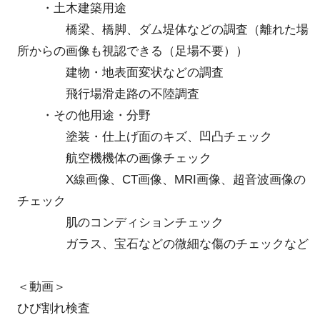
・土木建築用途
橋梁、橋脚、ダム堤体などの調査（離れた場
所からの画像も視認できる（足場不要））
建物・地表面変状などの調査
飛行場滑走路の不陸調査
・その他用途・分野
塗装・仕上げ面のキズ、凹凸チェック
航空機機体の画像チェック
X線画像、CT画像、MRI画像、超音波画像の
チェック
肌のコンディションチェック
ガラス、宝石などの微細な傷のチェックなど
＜動画＞
ひび割れ検査