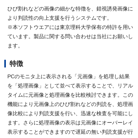
ひび割れなどの画像の細かな特徴を、錯視誘発画像に
より判読性の向上支援を行うシステムです。
※本ソフトウエアには東京理科大学保有の特許を用い
ています。製品に関する問い合わせは当社にお願いし
ます。
特徴
PCのモニタ上に表示される「元画像」を処理し結果
を「処理画像」として並べて表示することで、リアル
タイムに元画像と処理画像を比較検討できます。この
機能により元画像上のひび割れなどの判読を、処理画
像比較により判読支援を行い、迅速な検査を可能にし
ます。さらに処理画像の表示は元画像にオーバーレイ
表示することができますので遅延の無い判読支援が行