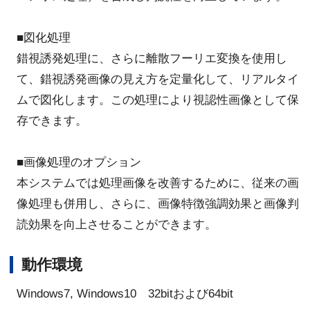
■図化処理
錯視誘発処理に、さらに離散フーリエ変換を使用し
て、錯視誘発画像の見え方を定量化して、リアルタイ
ムで図化します。この処理により視認性画像として保
存できます。
■画像処理のオプション
本システムでは処理画像を改善するために、従来の画
像処理も併用し、さらに、画像特徴強調効果と画像判
読効果を向上させることができます。
動作環境
Windows7, Windows10 32bitおよび64bit