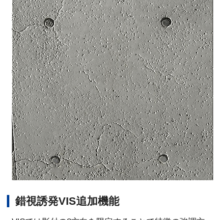
錯視誘発VIS追加機能