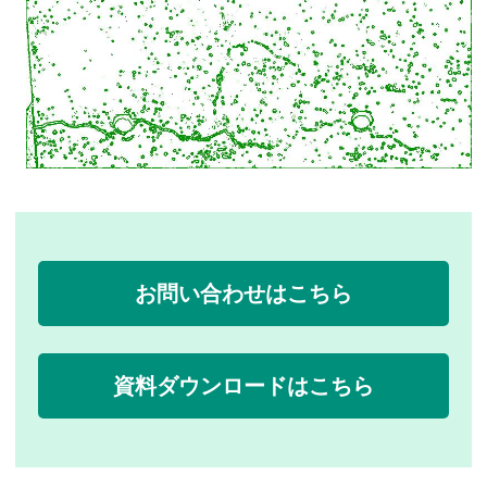
お問い合わせはこちら
資料ダウンロードはこちら