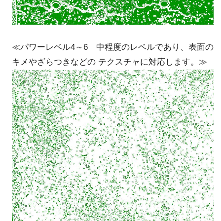
≪パワーレベル4～6 中程度のレベルであり、表面の
キメやざらつきなどの テクスチャに対応します。≫