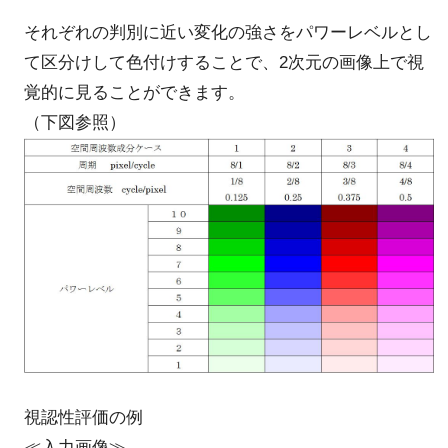
それぞれの判別に近い変化の強さをパワーレベルとし
て区分けして色付けすることで、2次元の画像上で視
覚的に見ることができます。
（下図参照）
視認性評価の例
≪入力画像≫