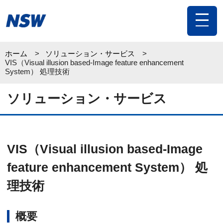
toggle
navigat
ホーム
ソリューション・サービス
VIS（Visual illusion based-Image feature enhancement
System） 処理技術
ソリューション・サービス
VIS（Visual illusion based-Image
feature enhancement System） 処
理技術
概要