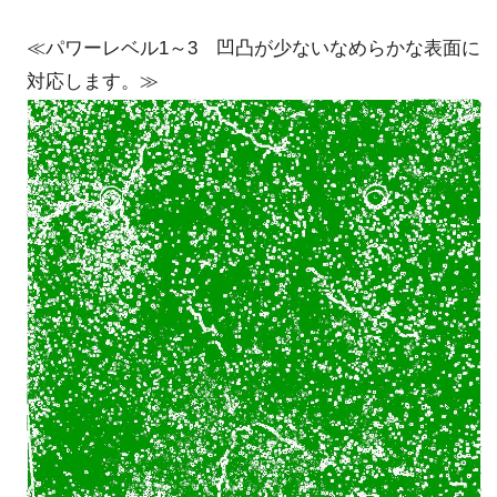
≪パワーレベル1～3 凹凸が少ないなめらかな表面に
対応します。≫