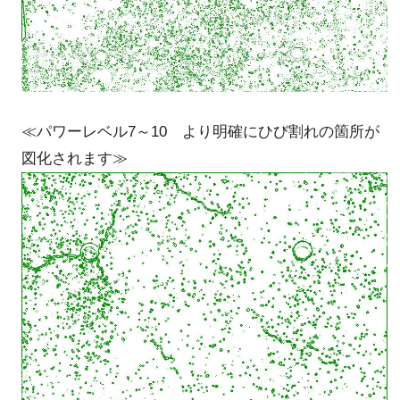
≪パワーレベル7～10 より明確にひび割れの箇所が
図化されます≫