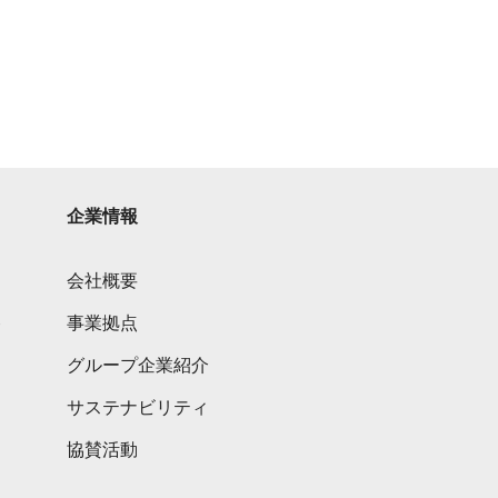
企業情報
会社概要
ト
事業拠点
グループ企業紹介
サステナビリティ
協賛活動