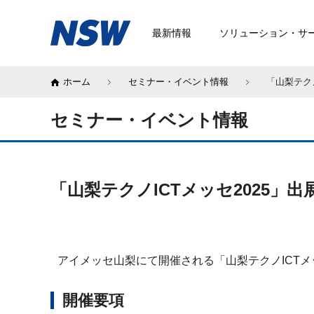
最新情報
ソリューション・サ
ホーム
セミナー・イベント情報
「山梨テクノ
セミナー・イベント情報
「山梨テクノICTメッセ2025」
アイメッセ山梨にて開催される「山梨テクノICT
開催要項