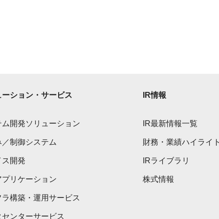
ューション・サービス
IR情報
テム開発ソリューション
IR最新情報一覧
み／制御システム
財務・業績ハイライ
イス開発
IRライブラリ
アプリケーション
株式情報
フラ構築・運用サービス
タセンターサービス