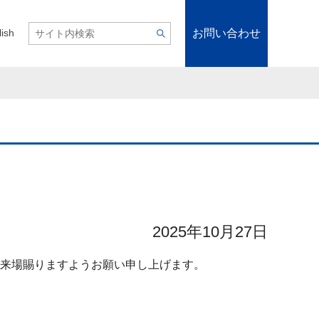
お問い合わせ
lish
2025年10月27日
ご来場賜りますようお願い申し上げます。