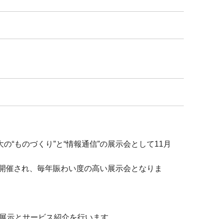
“ものづくり”と“情報通信”の展示会として11月
も開催され、毎年賑わい度の高い展示会となりま
機展示とサービス紹介を行います。