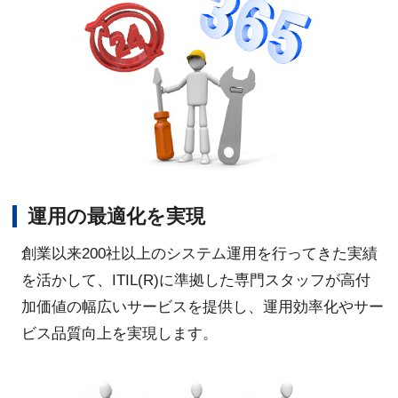
運用の最適化を実現
創業以来200社以上のシステム運用を行ってきた実績
を活かして、ITIL(R)に準拠した専門スタッフが高付
加価値の幅広いサービスを提供し、運用効率化やサー
ビス品質向上を実現します。