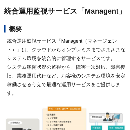
統合運用監視サービス「Managent」
概要
統合運用監視サービス「Managent（マネージェン
ト）」は、クラウドからオンプレミスまでさまざまな
システム環境を統合的に管理するサービスです。
システム稼働状況の監視から、障害一次対応、障害復
旧、業務運用代行など、お客様のシステム環境を安定
稼働させるうえで最適な運用サービスをご提供しま
す。