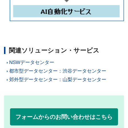
関連ソリューション・サービス
NSWデータセンター
都市型データセンター：渋谷データセンター
郊外型データセンター：山梨データセンター
フォームからのお問い合わせはこちら