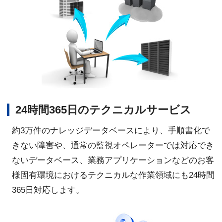
24時間365日のテクニカルサービス
約3万件のナレッジデータベースにより、手順書化で
きない障害や、通常の監視オペレーターでは対応でき
ないデータベース、業務アプリケーションなどのお客
様固有環境におけるテクニカルな作業領域にも24時間
365日対応します。