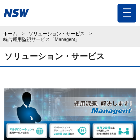
toggle
navigat
ホーム
ソリューション・サービス
統合運用監視サービス「Managent」
ソリューション・サービス