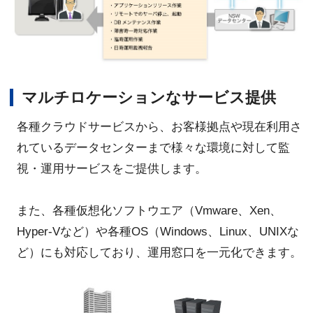
マルチロケーションなサービス提供
各種クラウドサービスから、お客様拠点や現在利用さ
れているデータセンターまで様々な環境に対して監
視・運用サービスをご提供します。
また、各種仮想化ソフトウエア（Vmware、Xen、
Hyper-Vなど）や各種OS（Windows、Linux、UNIXな
ど）にも対応しており、運用窓口を一元化できます。