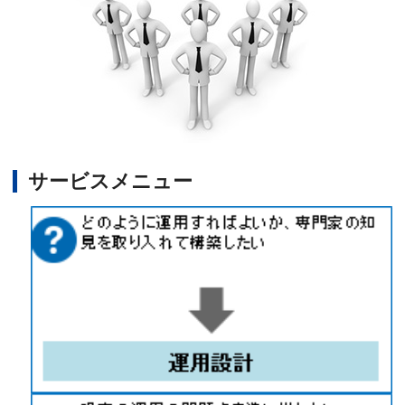
サービスメニュー