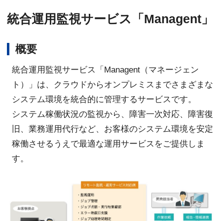
統合運用監視サービス「Managent」
概要
統合運用監視サービス「Managent（マネージェン
ト）」は、クラウドからオンプレミスまでさまざまな
システム環境を統合的に管理するサービスです。
システム稼働状況の監視から、障害一次対応、障害復
旧、業務運用代行など、お客様のシステム環境を安定
稼働させるうえで最適な運用サービスをご提供しま
す。