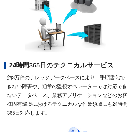
24時間365日のテクニカルサービス
約3万件のナレッジデータベースにより、手順書化で
きない障害や、通常の監視オペレーターでは対応でき
ないデータベース、業務アプリケーションなどのお客
様固有環境におけるテクニカルな作業領域にも24時間
365日対応します。