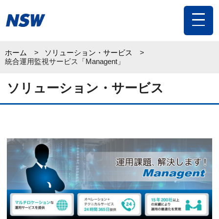
toggle
navigat
ホーム
ソリューション・サービス
統合運用監視サービス「Managent」
ソリューション・サービス