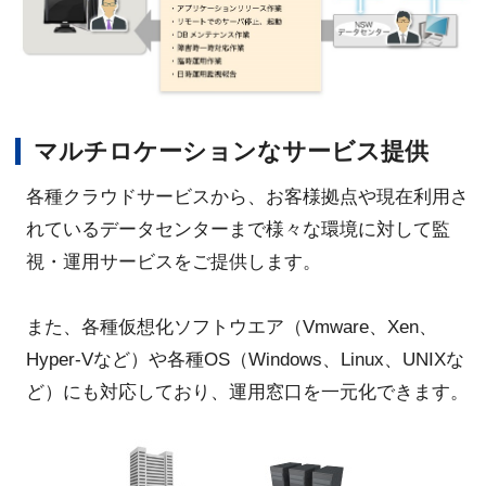
マルチロケーションなサービス提供
各種クラウドサービスから、お客様拠点や現在利用さ
れているデータセンターまで様々な環境に対して監
視・運用サービスをご提供します。
また、各種仮想化ソフトウエア（Vmware、Xen、
Hyper-Vなど）や各種OS（Windows、Linux、UNIXな
ど）にも対応しており、運用窓口を一元化できます。