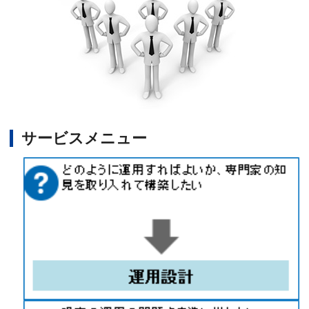
サービスメニュー