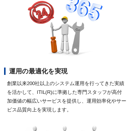
運用の最適化を実現
創業以来200社以上のシステム運用を行ってきた実績
を活かして、ITIL(R)に準拠した専門スタッフが高付
加価値の幅広いサービスを提供し、運用効率化やサー
ビス品質向上を実現します。