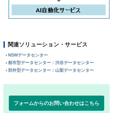
関連ソリューション・サービス
NSWデータセンター
都市型データセンター：渋谷データセンター
郊外型データセンター：山梨データセンター
フォームからのお問い合わせはこちら