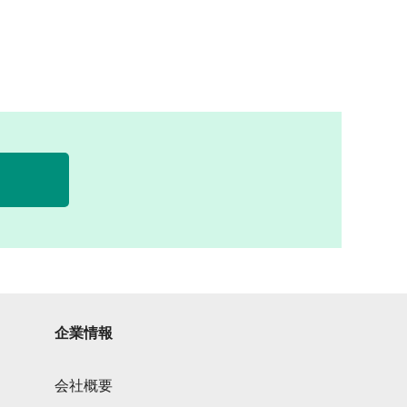
企業情報
会社概要