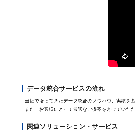
データ統合サービスの流れ
当社で培ってきたデータ統合のノウハウ、実績を
また、お客様にとって最適なご提案をさせていた
関連ソリューション・サービス