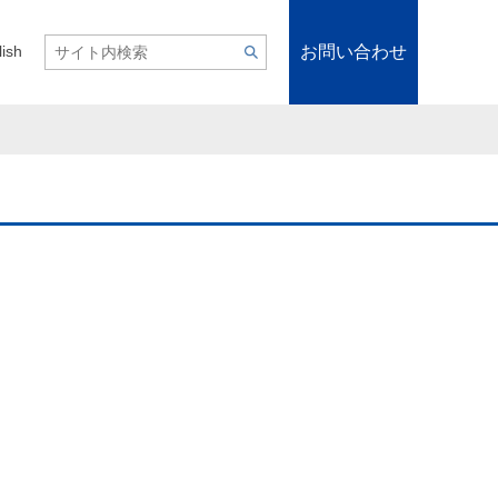
お問い合わせ
lish