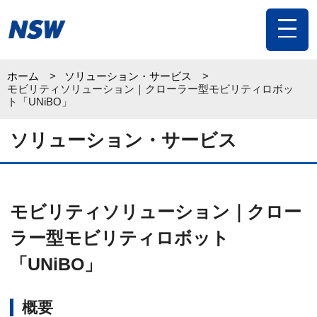
toggle
navigat
ホーム
ソリューション・サービス
モビリティソリューション｜クローラー型モビリティロボッ
ト「UNiBO」
ソリューション・サービス
モビリティソリューション｜クロー
ラー型モビリティロボット
「UNiBO」
概要