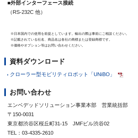
■
外部インターフェース接続
（RS-232C 他）
※日本国内での使用を前提としています。輸出の際は事前にご相談ください。
※記載されている社名、商品名は各社の商標または登録商標です。
※価格やオプション等はお問い合わせください。
資料ダウンロード
クローラー型モビリティロボット「UNiBO」
お問い合わせ
エンベデッドソリューション事業本部 営業統括部
〒150-0031
東京都渋谷区桜丘町31-15 JMFビル渋谷02
TEL：03-4335-2610