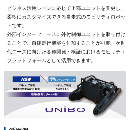
ビジネス活用シーンに応じて上部ユニットを変更し、
柔軟にカスタマイズできる自走式のモビリティロボッ
トです。
外部インターフェースに外付制御ユニットを取り付け
ることで、自律走行機能を付加することが可能。次世
代ニーズに向けた各種開発・検証におけるモビリティ
プラットフォームとして活用できます。