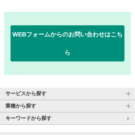
WEBフォームからのお問い合わせはこち
ら
サービスから探す
業種から探す
キーワードから探す