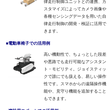
律走行制御ユニットとの連携、カ
スタマイズによってカメラ画像や
各種センシングデータを用いた自
律走行制御の開発・検証に活用で
きます。
■電動車椅子での活用例
高い機動性で、ちょっとした段差
や悪路でも走行可能なアシスタン
ト・モビリティ。ジョイスティッ
クで誰にでも扱える、易しい操作
性です。スマホからの遠隔操作機
能や、見守り機能を追加すること
もできます。