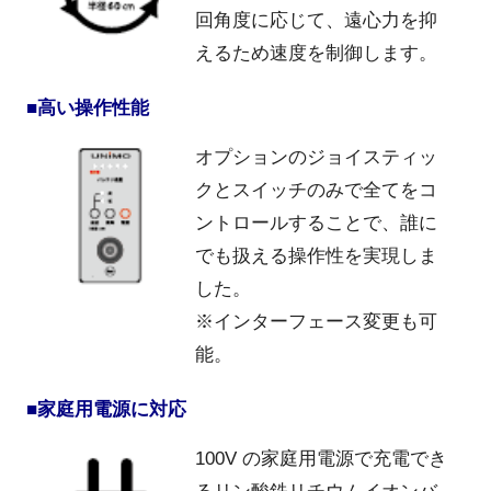
回角度に応じて、遠心力を抑
えるため速度を制御します。
■高い操作性能
オプションのジョイスティッ
クとスイッチのみで全てをコ
ントロールすることで、誰に
でも扱える操作性を実現しま
した。
※インターフェース変更も可
能。
■家庭用電源に対応
100V の家庭用電源で充電でき