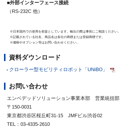
■
外部インターフェース接続
（RS-232C 他）
※日本国内での使用を前提としています。輸出の際は事前にご相談ください。
※記載されている社名、商品名は各社の商標または登録商標です。
※価格やオプション等はお問い合わせください。
資料ダウンロード
クローラー型モビリティロボット「UNiBO」
お問い合わせ
エンベデッドソリューション事業本部 営業統括部
〒150-0031
東京都渋谷区桜丘町31-15 JMFビル渋谷02
TEL：03-4335-2610