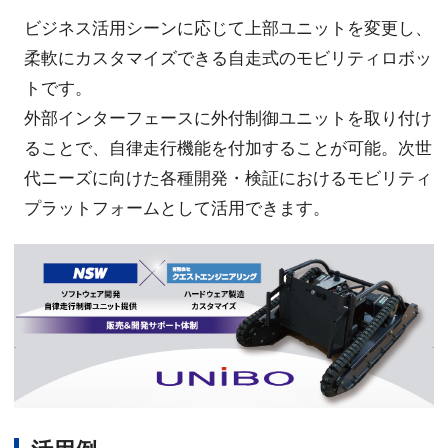
ビジネス活用シーンに応じて上部ユニットを変更し、
柔軟にカスタマイズできる自走式のモビリティロボッ
トです。
外部インターフェースに外付制御ユニットを取り付け
ることで、自律走行機能を付加することが可能。次世
代ニーズに向けた各種開発・検証におけるモビリティ
プラットフォームとして活用できます。