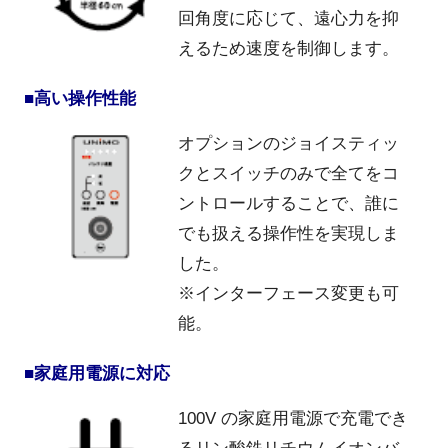
回角度に応じて、遠心力を抑
えるため速度を制御します。
■高い操作性能
オプションのジョイスティッ
クとスイッチのみで全てをコ
ントロールすることで、誰に
でも扱える操作性を実現しま
した。
※インターフェース変更も可
能。
■家庭用電源に対応
100V の家庭用電源で充電でき