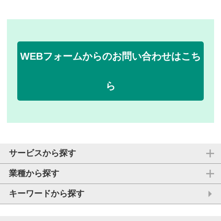
WEBフォームからのお問い合わせはこち
ら
サービスから探す
業種から探す
キーワードから探す