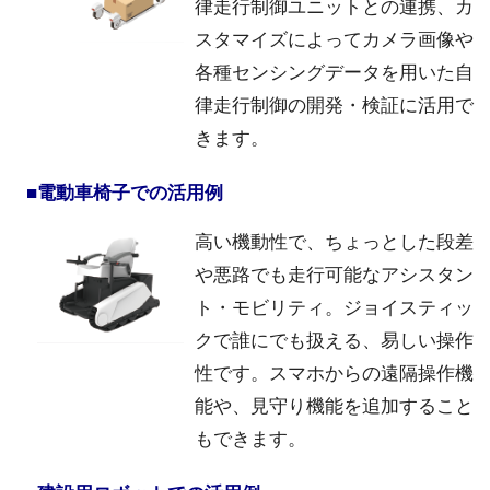
律走行制御ユニットとの連携、カ
スタマイズによってカメラ画像や
各種センシングデータを用いた自
律走行制御の開発・検証に活用で
きます。
■電動車椅子での活用例
高い機動性で、ちょっとした段差
や悪路でも走行可能なアシスタン
ト・モビリティ。ジョイスティッ
クで誰にでも扱える、易しい操作
性です。スマホからの遠隔操作機
能や、見守り機能を追加すること
もできます。