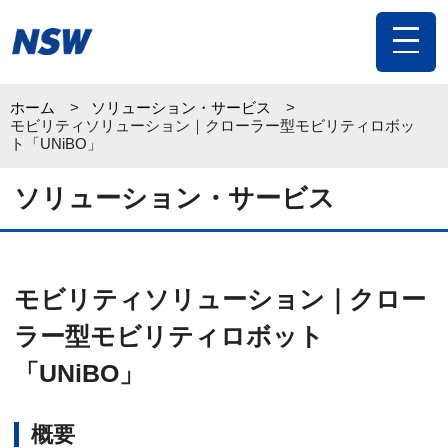
toggle
navigat
ホーム
ソリューション・サービス
モビリティソリューション｜クローラー型モビリティロボッ
ト「UNiBO」
ソリューション・サービス
モビリティソリューション｜クロー
ラー型モビリティロボット
「UNiBO」
概要