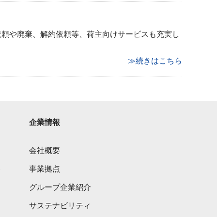
依頼や廃棄、解約依頼等、荷主向けサービスも充実し
≫続きはこちら
企業情報
会社概要
ト
事業拠点
グループ企業紹介
サステナビリティ