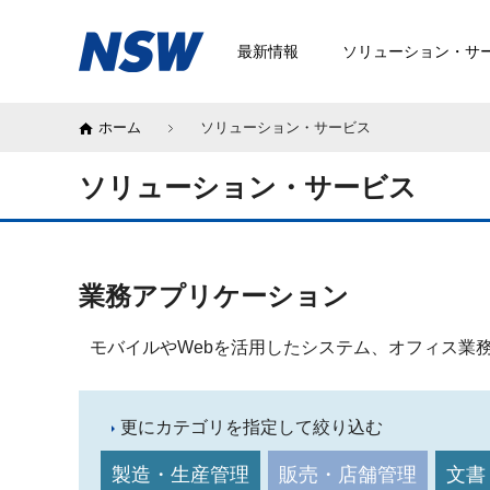
最新情報
ソリューション・サ
ホーム
ソリューション・サービス
ソリューション・サービス
業務アプリケーション
モバイルやWebを活用したシステム、オフィス業
更にカテゴリを指定して絞り込む
製造・生産管理
販売・店舗管理
文書