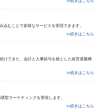
≫続きはこちら
組み込むことで多様なサービスを実現できます。
≫続きはこちら
能を磨き続けてきた、会計と人事給与を核とした経営基盤構
≫続きはこちら
循環型マーケティングを実現します。
≫続きはこちら