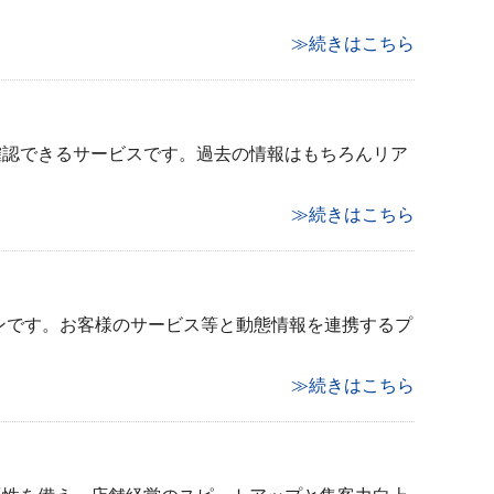
≫続きはこちら
確認できるサービスです。過去の情報はもちろんリア
≫続きはこちら
ンです。お客様のサービス等と動態情報を連携するプ
≫続きはこちら