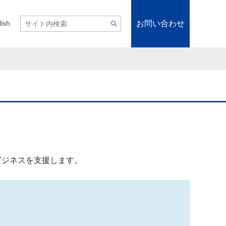
お問い合わせ
lish
ビジネスを支援します。