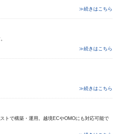
≫続きはこちら
す。
≫続きはこちら
≫続きはこちら
コストで構築・運用。越境ECやOMOにも対応可能で