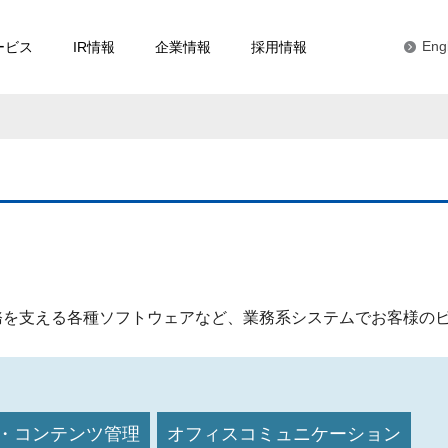
ービス
IR情報
企業情報
採用情報
Eng
務を支える各種ソフトウェアなど、業務系システムでお客様の
・コンテンツ管理
オフィスコミュニケーション