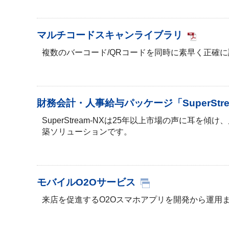
マルチコードスキャンライブラリ
複数のバーコード/QRコードを同時に素早く正確
財務会計・人事給与パッケージ「SuperStre
SuperStream-NXは25年以上市場の声に耳
築ソリューションです。
モバイルO2Oサービス
来店を促進するO2Oスマホアプリを開発から運用