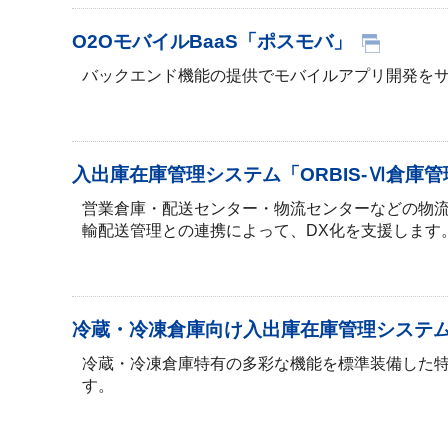
O2OモバイルBaaS「ポスモバ」
バックエンド機能の提供でモバイルアプリ開発をサ
入出庫在庫管理システム「ORBIS-Ⅵ倉庫管
営業倉庫・配送センター・物流センターなどの物
輸配送管理との連携によって、DX化を支援します
冷蔵・冷凍倉庫向け入出庫在庫管理システム「
冷蔵・冷凍倉庫特有の多彩な機能を標準装備した特
す。