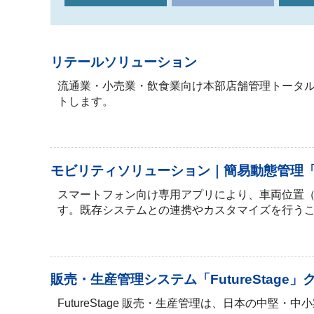
リテールソリューション
流通業・小売業・飲食業向け本部店舗管理トータル
トします。
モビリティソリューション｜簡易動態管理「GUID
スマートフォン向け専用アプリにより、車両位置
す。既存システムとの連携やカスタマイズを行う
販売・生産管理システム「FutureStage
FutureStage 販売・生産管理は、日本の中堅・中