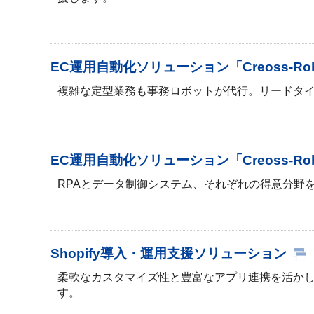
EC運用自動化ソリューション「Creoss-R
複雑な定型業務も事務ロボットが代行。リードタ
EC運用自動化ソリューション「Creoss-Ro
RPAとデータ制御システム、それぞれの得意分野
Shopify導入・運用支援ソリューション
柔軟なカスタマイズ性と豊富なアプリ連携を活かし、
す。