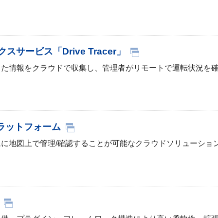
ービス「Drive Tracer」
した情報をクラウドで収集し、管理者がリモートで運転状況を
プラットフォーム
に地図上で管理/確認することが可能なクラウドソリューショ