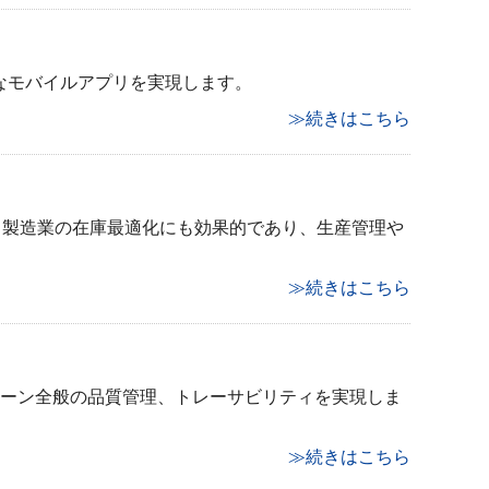
なモバイルアプリを実現します。
≫続きはこちら
。製造業の在庫最適化にも効果的であり、生産管理や
≫続きはこちら
ェーン全般の品質管理、トレーサビリティを実現しま
≫続きはこちら