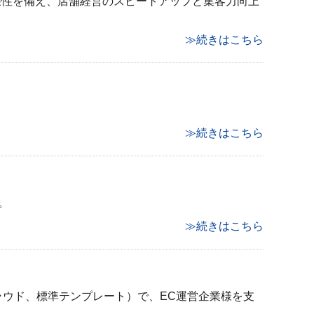
張性を備え、店舗経営のスピートアップと集客力向上
≫続きはこちら
≫続きはこちら
。
≫続きはこちら
ラウド、標準テンプレート）で、EC運営企業様を支