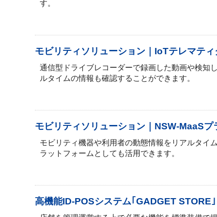
す。
モビリティソリューション｜IoTテレマティクスサ
通信型ドライブレコーダーで録画した動画や検知
ルタイムの情報も確認することができます。
モビリティソリューション｜NSW-MaaS
モビリティ機器や利用者の動態情報をリアルタイム
ラットフォームとしても活用できます。
高機能ID-POSシステム｢GADGET STORE｣