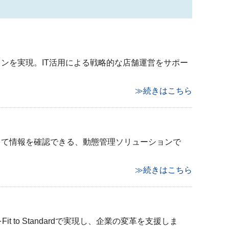
ンを実現。IT活用による戦略的な店舗運営をサポー
≫続きはこちら
じて情報を確認できる、動態管理ソリューションで
≫続きはこちら
 to Standardで実現し、企業の変革を支援しま