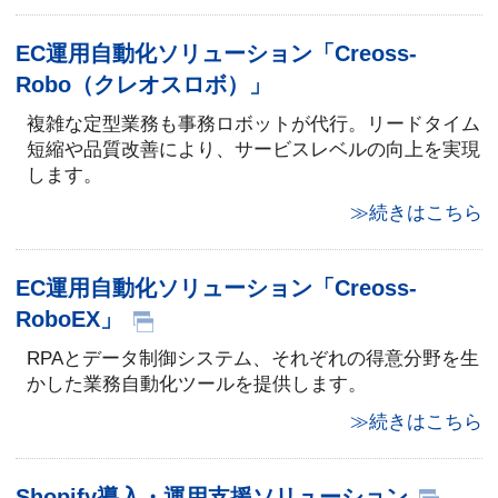
EC運用自動化ソリューション「Creoss-
Robo（クレオスロボ）」
複雑な定型業務も事務ロボットが代行。リードタイム
短縮や品質改善により、サービスレベルの向上を実現
します。
≫続きはこちら
EC運用自動化ソリューション「Creoss-
RoboEX」
RPAとデータ制御システム、それぞれの得意分野を生
かした業務自動化ツールを提供します。
≫続きはこちら
Shopify導入・運用支援ソリューション