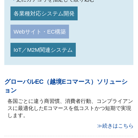
各業種対応システム開発
Webサイト・EC構築
IoT／M2M関連システム
グローバルEC（越境Eコマース）ソリューシ
ョン
各国ごとに違う商習慣、消費者行動、コンプライアン
スに最適化したEコマースを低コストかつ短期で実現
します。
≫続きはこちら