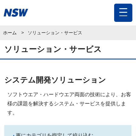
toggle
navigat
ホーム
ソリューション・サービス
ソリューション・サービス
システム開発ソリューション
ソフトウエア・ハードウエア両面の技術により、お客
様の課題を解決するシステム・サービスを提供しま
す。
更にカテゴリを指定して絞り込む