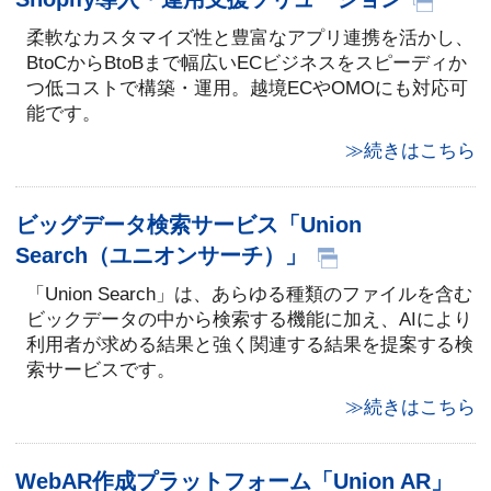
柔軟なカスタマイズ性と豊富なアプリ連携を活かし、
BtoCからBtoBまで幅広いECビジネスをスピーディか
つ低コストで構築・運用。越境ECやOMOにも対応可
能です。
≫続きはこちら
ビッグデータ検索サービス「Union
Search（ユニオンサーチ）」
「Union Search」は、あらゆる種類のファイルを含む
ビックデータの中から検索する機能に加え、AIにより
利用者が求める結果と強く関連する結果を提案する検
索サービスです。
≫続きはこちら
WebAR作成プラットフォーム「Union AR」