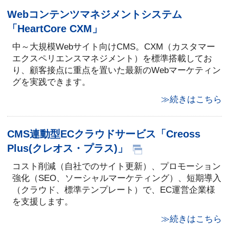
Webコンテンツマネジメントシステム
「HeartCore CXM」
中～大規模Webサイト向けCMS。CXM（カスタマー
エクスペリエンスマネジメント）を標準搭載してお
り、顧客接点に重点を置いた最新のWebマーケティン
グを実践できます。
≫続きはこちら
CMS連動型ECクラウドサービス「Creoss
Plus(クレオス・プラス)」
コスト削減（自社でのサイト更新）、プロモーション
強化（SEO、ソーシャルマーケティング）、短期導入
（クラウド、標準テンプレート）で、EC運営企業様
を支援します。
≫続きはこちら