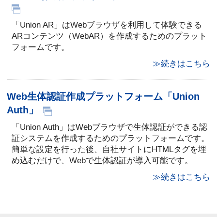
「Union AR」はWebブラウザを利用して体験できる
ARコンテンツ（WebAR）を作成するためのプラット
フォームです。
≫続きはこちら
Web生体認証作成プラットフォーム「Union
Auth」
「Union Auth」はWebブラウザで生体認証ができる認
証システムを作成するためのプラットフォームです。
簡単な設定を行った後、自社サイトにHTMLタグを埋
め込むだけで、Webで生体認証が導入可能です。
≫続きはこちら