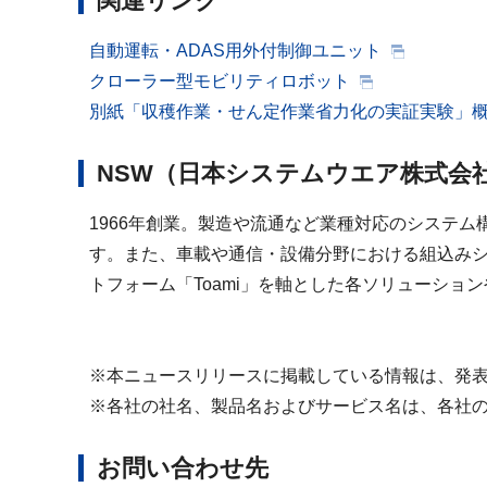
関連リンク
自動運転・ADAS用外付制御ユニット
クローラー型モビリティロボット
別紙「収穫作業・せん定作業省力化の実証実験」
NSW（日本システムウエア株式会
1966年創業。製造や流通など業種対応のシステ
す。また、車載や通信・設備分野における組込みシス
トフォーム「Toami」を軸とした各ソリューシ
※本ニュースリリースに掲載している情報は、発
※各社の社名、製品名およびサービス名は、各社
お問い合わせ先