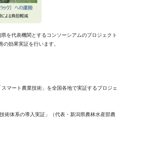
潟県を代表機関とするコンソーシアムのプロジェクト
善の効果実証を行います。
た「スマート農業技術」を全国各地で実証するプロジェ
業技術体系の導入実証」（代表・新潟県農林水産部農