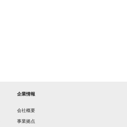
企業情報
会社概要
ト
事業拠点