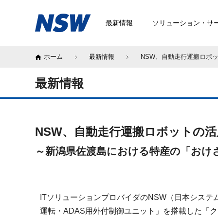
最新情報
ソリューション・サ
ホーム
最新情報
NSW、自動走行運搬ロボ
最新情報
NSW、自動走行運搬ロボットの
～新潟県佐渡島における特産の「おけ
ITソリューションプロバイダのNSW（日本システ
運転・ADAS用外付制御ユニット」を搭載した「