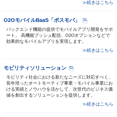
≫続きはこちら
O2OモバイルBaaS「ポスモバ」
バックエンド機能の提供でモバイルアプリ開発をサポ
ート。 高機能プッシュ配信、O2Oオプションなどで
効果的なモバイルアプリを実現します。
≫続きはこちら
モビリティソリューション
モビリティ社会における新たなニーズに対応すべく、
長年培ったオートモーティブ事業・モバイル事業にお
ける実績とノウハウを活かして、次世代のビジネス価
値を創出するソリューションを提供します。
≫続きはこちら