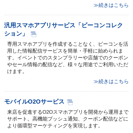
≫続きはこちら
汎用スマホアプリサービス「ビーコンコレク
ション」
専用スマホアプリを作成することなく、ビーコンを活
用した情報配信サービスを簡単・手軽に始められま
す。イベントでのスタンプラリーや店舗でのクーポン
やセール情報の配信など、様々な用途でご利用いただ
けます。
≫続きはこちら
モバイルO2Oサービス
来店を促進するO2Oスマホアプリを開発から運用まで
サポート。高機能プッシュ通知、クーポン配信などに
より循環型マーケティングを実現します。