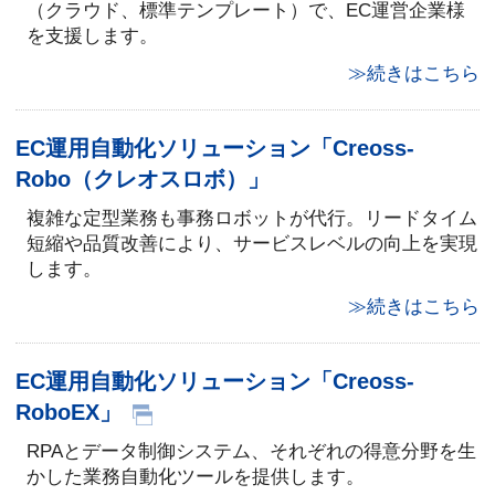
（クラウド、標準テンプレート）で、EC運営企業様
を支援します。
≫続きはこちら
EC運用自動化ソリューション「Creoss-
Robo（クレオスロボ）」
複雑な定型業務も事務ロボットが代行。リードタイム
短縮や品質改善により、サービスレベルの向上を実現
します。
≫続きはこちら
EC運用自動化ソリューション「Creoss-
RoboEX」
RPAとデータ制御システム、それぞれの得意分野を生
かした業務自動化ツールを提供します。