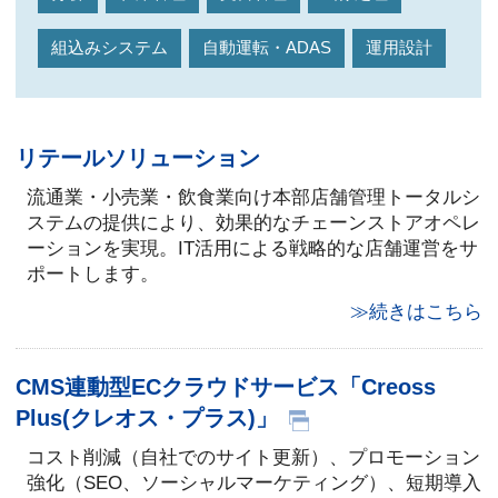
組込みシステム
自動運転・ADAS
運用設計
リテールソリューション
流通業・小売業・飲食業向け本部店舗管理トータルシ
ステムの提供により、効果的なチェーンストアオペレ
ーションを実現。IT活用による戦略的な店舗運営をサ
ポートします。
≫続きはこちら
CMS連動型ECクラウドサービス「Creoss
Plus(クレオス・プラス)」
コスト削減（自社でのサイト更新）、プロモーション
強化（SEO、ソーシャルマーケティング）、短期導入