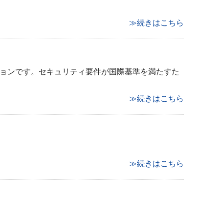
≫続きはこちら
ーションです。セキュリティ要件が国際基準を満たすた
≫続きはこちら
≫続きはこちら