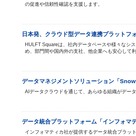
の促進や信頼性確認を支援します。
日本発、クラウド型データ連携プラットフォーム
HULFT Squareは、社内データベースや様
め、部門間や国内外の支社、他企業へも安心して
データマネジメントソリューション「Snowflake 
AIデータクラウドを通じて、あらゆる組織がデー
データ統合プラットフォーム「インフォマ
インフォマティカ社が提供するデータ統合プラッ