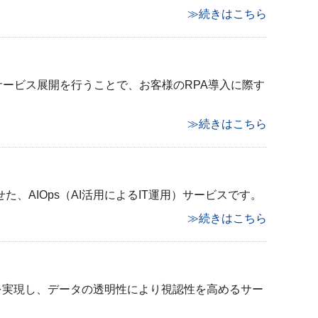
≫続きはこちら
サービス展開を行うことで、お客様のRPA導入に際す
≫続きはこちら
、AIOps（AI活用によるIT運用）サービスです。
≫続きはこちら
解消を実現し、データの透明性により視認性を高めるサー