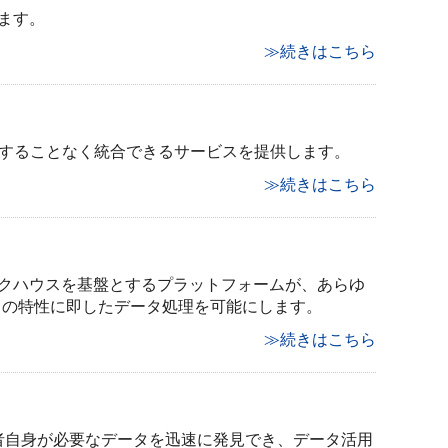
します。
≫続きはこちら
を複製することなく統合できるサービスを提供します。
≫続きはこちら
 レイクハウスを基盤とするプラットフォームが、あらゆ
スの特性に即したデータ処理を可能にします。
≫続きはこちら
利用者自身が必要なデータを迅速に発見でき、データ活用