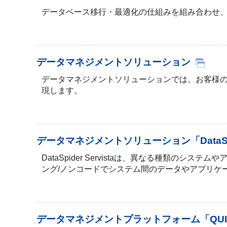
データベース移行・最適化の仕組みを組み合わせ
データマネジメントソリューション
データマネジメントソリューションでは、お客様の
現します。
データマネジメントソリューション「DataSpide
DataSpider Servistaは、異なる種類
ング/ノンコードでシステム間のデータやアプリケ
データマネジメントプラットフォーム「QUICK