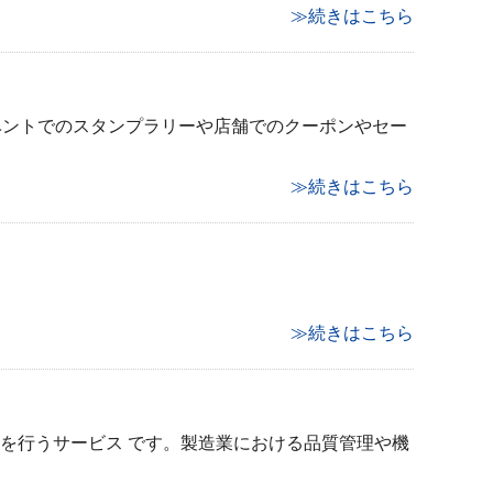
≫続きはこちら
ベントでのスタンプラリーや店舗でのクーポンやセー
≫続きはこちら
≫続きはこちら
判別を行うサービス です。製造業における品質管理や機