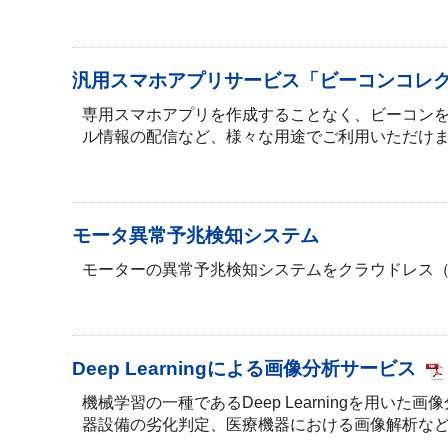
汎用スマホアプリサービス「ビーコンコレ
専用スマホアプリを作成することなく、ビーコン
ル情報の配信など、様々な用途でご利用いただけ
モータ異常予兆検知システム
モーターの異常予兆検知システムをクラウドレス
Deep Learningによる画像分析サービス
機械学習の一種であるDeep Learningを用
器設備の劣化判定、医療機器における画像解析な