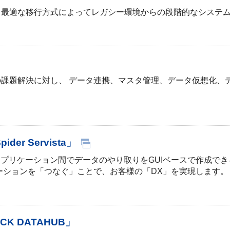
、最適な移行方式によってレガシー環境からの段階的なシステ
課題解決に対し、 データ連携、マスタ管理、データ仮想化、
r Servista」
のシステムやアプリケーション間でデータのやり取りをGUIベースで
ーションを「つなぐ」ことで、お客様の「DX」を実現します。
 DATAHUB」