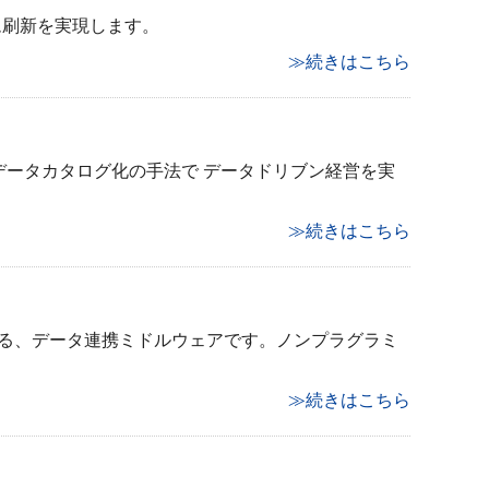
ム刷新を実現します。
≫続きはこちら
データカタログ化の手法で データドリブン経営を実
≫続きはこちら
作成できる、データ連携ミドルウェアです。ノンプラグラミ
≫続きはこちら