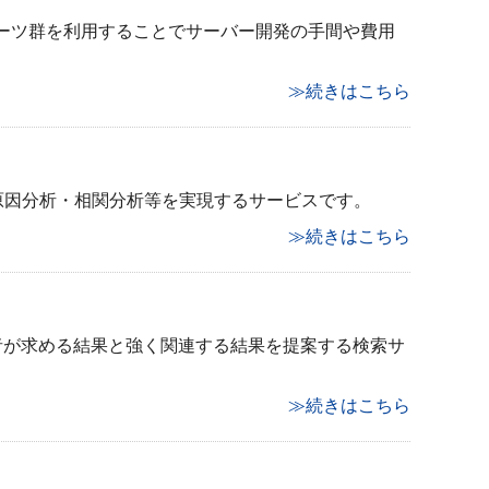
れたパーツ群を利用することでサーバー開発の手間や費用
≫続きはこちら
・原因分析・相関分析等を実現するサービスです。
≫続きはこちら
利用者が求める結果と強く関連する結果を提案する検索サ
≫続きはこちら