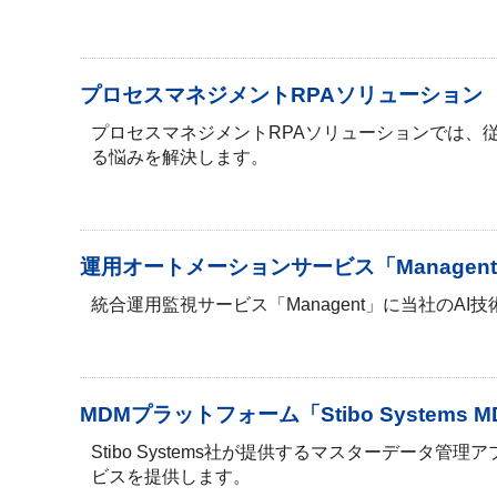
プロセスマネジメントRPAソリューション
プロセスマネジメントRPAソリューションでは、
る悩みを解決します。
運用オートメーションサービス「Managent-A
統合運用監視サービス「Managent」に当社のA
MDMプラットフォーム「Stibo Systems 
Stibo Systems社が提供するマスターデー
ビスを提供します。