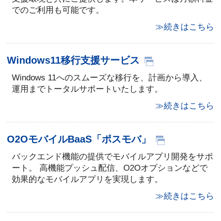
でのご利用も可能です。
≫続きはこちら
Windows11移行支援サービス
Windows 11へのスムーズな移行を、計画から導入、
運用までトータルサポートいたします。
≫続きはこちら
O2OモバイルBaaS「ポスモバ」
バックエンド機能の提供でモバイルアプリ開発をサポ
ート。 高機能プッシュ配信、O2Oオプションなどで
効果的なモバイルアプリを実現します。
≫続きはこちら