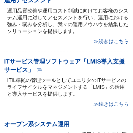
運用アセスメント
運用品質改善や運用コスト削減に向けてお客様のシス
テム運用に対してアセスメントを行い、運用における
強み・弱みを分析し、我々の運用ノウハウを結集した
ソリューションを提供します。
≫続きはこちら
ITサービス管理ソフトウェア「LMIS導入支援
サービス」
ITIL準拠の管理ツールとしてユニリタのITサービスの
ライフサイクルをマネジメントする「LMIS」の活用
と導入サービスを提供します。
≫続きはこちら
オープン系システム運用