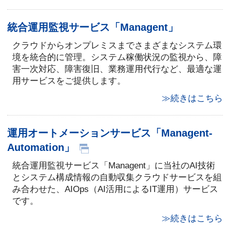
統合運用監視サービス「Managent」
クラウドからオンプレミスまでさまざまなシステム環
境を統合的に管理。システム稼働状況の監視から、障
害一次対応、障害復旧、業務運用代行など、最適な運
用サービスをご提供します。
≫続きはこちら
運用オートメーションサービス「Managent-
Automation」
統合運用監視サービス「Managent」に当社のAI技術
とシステム構成情報の自動収集クラウドサービスを組
み合わせた、AIOps（AI活用によるIT運用）サービス
です。
≫続きはこちら