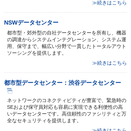
≫続きはこちら
NSWデータセンター
都市型・郊外型の自社データセンターを所有し、機器
の調達からシステムインテグレーション、システム運
用、保守まで、幅広い分野で一貫したトータルアウト
ソーシングを提供します。
≫続きはこちら
都市型データセンター：渋谷データセンター
ネットワークのコネクティビティが豊富で、緊急時の
SEおよび保守員対応も容易に実現できる利便性の高
いデータセンターです。高信頼性のファシリティと万
全なセキュリティを提供します。
≫続きはこちら