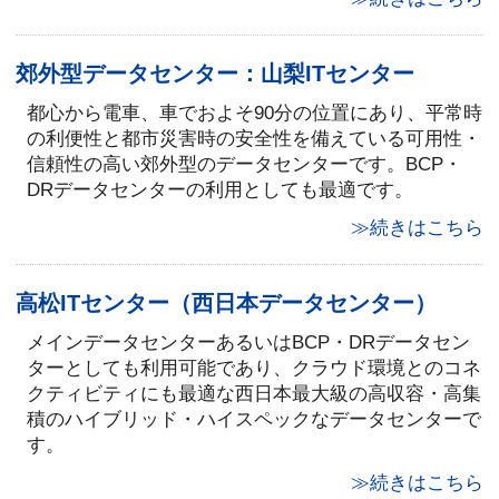
郊外型データセンター：山梨ITセンター
都心から電車、車でおよそ90分の位置にあり、平常時
の利便性と都市災害時の安全性を備えている可用性・
信頼性の高い郊外型のデータセンターです。BCP・
DRデータセンターの利用としても最適です。
≫続きはこちら
高松ITセンター（西日本データセンター）
メインデータセンターあるいはBCP・DRデータセン
ターとしても利用可能であり、クラウド環境とのコネ
クティビティにも最適な西日本最大級の高収容・高集
積のハイブリッド・ハイスペックなデータセンターで
す。
≫続きはこちら