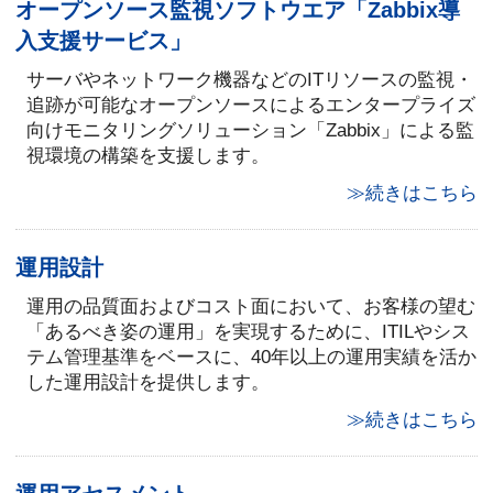
オープンソース監視ソフトウエア「Zabbix導
入支援サービス」
サーバやネットワーク機器などのITリソースの監視・
追跡が可能なオープンソースによるエンタープライズ
向けモニタリングソリューション「Zabbix」による監
視環境の構築を支援します。
≫続きはこちら
運用設計
運用の品質面およびコスト面において、お客様の望む
「あるべき姿の運用」を実現するために、ITILやシス
テム管理基準をベースに、40年以上の運用実績を活か
した運用設計を提供します。
≫続きはこちら