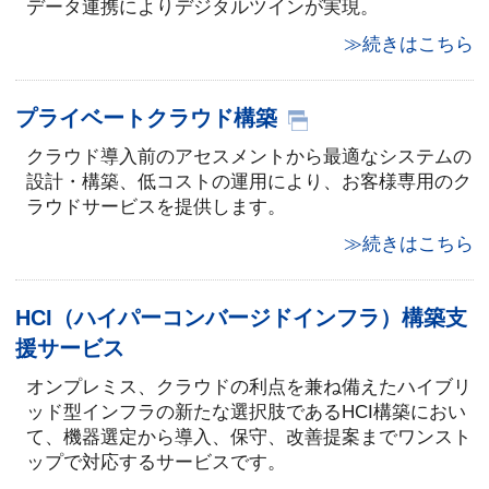
データ連携によりデジタルツインが実現。
≫続きはこちら
プライベートクラウド構築
クラウド導入前のアセスメントから最適なシステムの
設計・構築、低コストの運用により、お客様専用のク
ラウドサービスを提供します。
≫続きはこちら
HCI（ハイパーコンバージドインフラ）構築支
援サービス
オンプレミス、クラウドの利点を兼ね備えたハイブリ
ッド型インフラの新たな選択肢であるHCI構築におい
て、機器選定から導入、保守、改善提案までワンスト
ップで対応するサービスです。