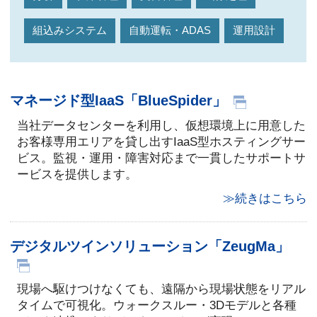
組込みシステム
自動運転・ADAS
運用設計
マネージド型IaaS「BlueSpider」
当社データセンターを利用し、仮想環境上に用意した
お客様専用エリアを貸し出すIaaS型ホスティングサー
ビス。監視・運用・障害対応まで一貫したサポートサ
ービスを提供します。
≫続きはこちら
デジタルツインソリューション「ZeugMa」
現場へ駆けつけなくても、遠隔から現場状態をリアル
タイムで可視化。ウォークスルー・3Dモデルと各種