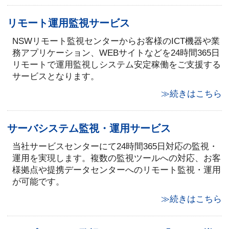
リモート運用監視サービス
NSWリモート監視センターからお客様のICT機器や業
務アプリケーション、WEBサイトなどを24時間365日
リモートで運用監視しシステム安定稼働をご支援する
サービスとなります。
≫続きはこちら
サーバシステム監視・運用サービス
当社サービスセンターにて24時間365日対応の監視・
運用を実現します。複数の監視ツールへの対応、お客
様拠点や提携データセンターへのリモート監視・運用
が可能です。
≫続きはこちら