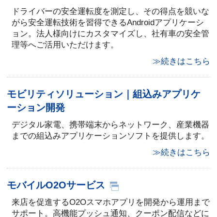
ドライバーの安全運転度を測定し、その得点を競いな
がら安全運転技術を習得できるAndroidアプリケーシ
ョン。法人様向けにカスタマイズし、社有車の安全管
理等へご活用いただけます。
≫続きはこちら
モビリティソリューション｜組込みアプリケ
ーション開発
デジタル家電、携帯端末からネットワーク、産業機器
までの組込みアプリケーションソフトを提供します。
≫続きはこちら
モバイルO2Oサービス
来店を促進するO2Oスマホアプリを開発から運用まで
サポート。高機能プッシュ通知、クーポン配信などに