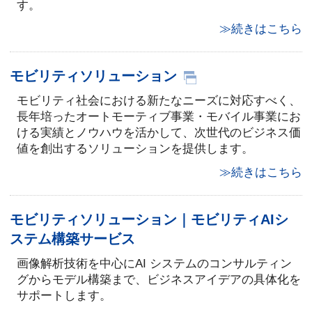
す。
≫続きはこちら
モビリティソリューション
モビリティ社会における新たなニーズに対応すべく、
長年培ったオートモーティブ事業・モバイル事業にお
ける実績とノウハウを活かして、次世代のビジネス価
値を創出するソリューションを提供します。
≫続きはこちら
モビリティソリューション｜モビリティAIシ
ステム構築サービス
画像解析技術を中心にAI システムのコンサルティン
グからモデル構築まで、ビジネスアイデアの具体化を
サポートします。