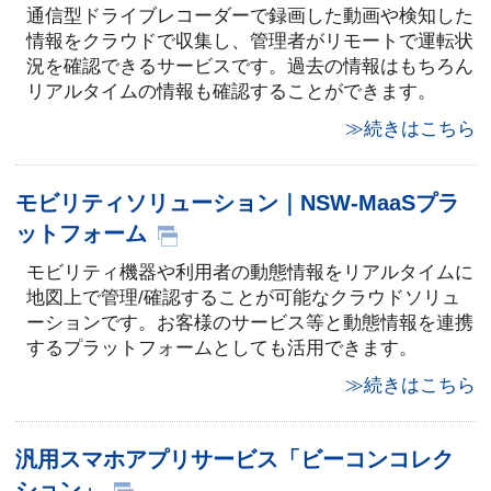
通信型ドライブレコーダーで録画した動画や検知した
情報をクラウドで収集し、管理者がリモートで運転状
況を確認できるサービスです。過去の情報はもちろん
リアルタイムの情報も確認することができます。
≫続きはこちら
モビリティソリューション｜NSW-MaaSプラ
ットフォーム
モビリティ機器や利用者の動態情報をリアルタイムに
地図上で管理/確認することが可能なクラウドソリュ
ーションです。お客様のサービス等と動態情報を連携
するプラットフォームとしても活用できます。
≫続きはこちら
汎用スマホアプリサービス「ビーコンコレク
ション」