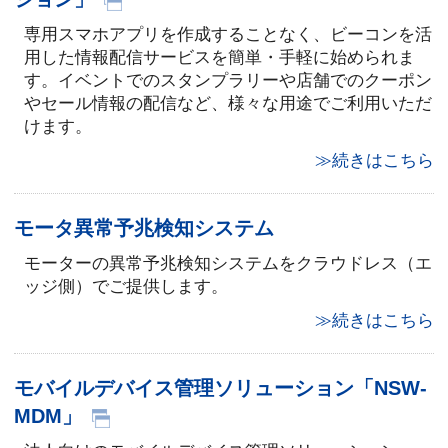
専用スマホアプリを作成することなく、ビーコンを活
用した情報配信サービスを簡単・手軽に始められま
す。イベントでのスタンプラリーや店舗でのクーポン
やセール情報の配信など、様々な用途でご利用いただ
けます。
≫続きはこちら
モータ異常予兆検知システム
モーターの異常予兆検知システムをクラウドレス（エ
ッジ側）でご提供します。
≫続きはこちら
モバイルデバイス管理ソリューション「NSW-
MDM」