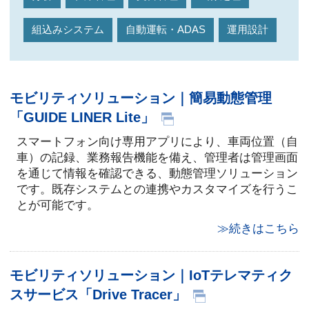
組込みシステム
自動運転・ADAS
運用設計
モビリティソリューション｜簡易動態管理
「GUIDE LINER Lite」
スマートフォン向け専用アプリにより、車両位置（自
車）の記録、業務報告機能を備え、管理者は管理画面
を通じて情報を確認できる、動態管理ソリューション
です。既存システムとの連携やカスタマイズを行うこ
とが可能です。
≫続きはこちら
モビリティソリューション｜IoTテレマティク
スサービス「Drive Tracer」