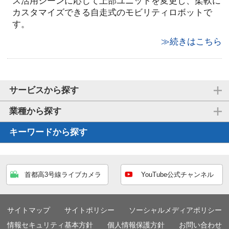
ス活用シーンに応じて上部ユニットを変更し、柔軟に
カスタマイズできる自走式のモビリティロボットで
す。
≫続きはこちら
サービスから探す
業種から探す
キーワードから探す
首都高3号線ライブカメラ
YouTube公式チャンネル
サイトマップ
サイトポリシー
ソーシャルメディアポリシー
情報セキュリティ基本方針
個人情報保護方針
お問い合わせ