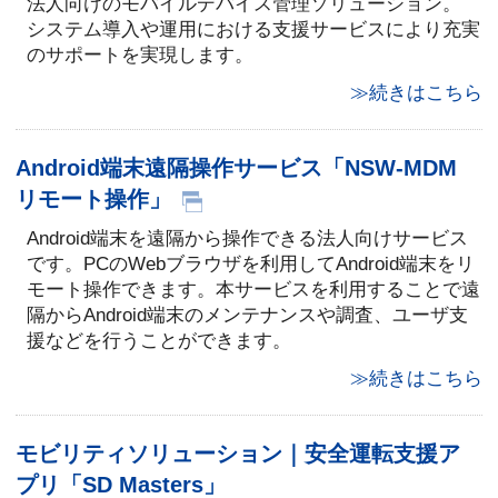
法人向けのモバイルデバイス管理ソリューション。
システム導入や運用における支援サービスにより充実
のサポートを実現します。
≫続きはこちら
Android端末遠隔操作サービス「NSW-MDM
リモート操作」
Android端末を遠隔から操作できる法人向けサービス
です。PCのWebブラウザを利用してAndroid端末をリ
モート操作できます。本サービスを利用することで遠
隔からAndroid端末のメンテナンスや調査、ユーザ支
援などを行うことができます。
≫続きはこちら
モビリティソリューション｜安全運転支援ア
プリ「SD Masters」