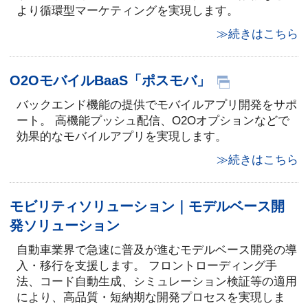
より循環型マーケティングを実現します。
≫続きはこちら
O2OモバイルBaaS「ポスモバ」
バックエンド機能の提供でモバイルアプリ開発をサポ
ート。 高機能プッシュ配信、O2Oオプションなどで
効果的なモバイルアプリを実現します。
≫続きはこちら
モビリティソリューション｜モデルベース開
発ソリューション
自動車業界で急速に普及が進むモデルベース開発の導
入・移行を支援します。 フロントローディング手
法、コード自動生成、シミュレーション検証等の適用
により、高品質・短納期な開発プロセスを実現しま